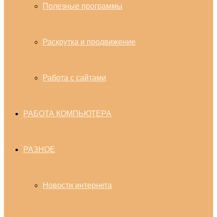
Полезные программы
Раскрутка и продвижение
Работа с сайтами
РАБОТА КОМПЬЮТЕРА
РАЗНОЕ
Новости интернета