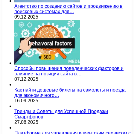
Агентство по созданию сайтов и продвижению в
поисковых системах для…
09.12.2025
Способы повышения поведенческих факторов и
влияние на позиции сайта в…
07.12.2025
Как найти дешевые билеты на самолеты и поезда
для экономичного…
16.09.2025
Тренды и Советы для Успешной Продажи
Смартфонов
27.08.2025
Платформа для управления клиентским сервисом с