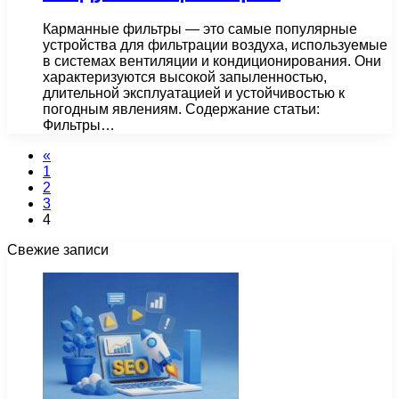
Карманные фильтры — это самые популярные
устройства для фильтрации воздуха, используемые
в системах вентиляции и кондиционирования. Они
характеризуются высокой запыленностью,
длительной эксплуатацией и устойчивостью к
погодным явлениям. Содержание статьи:
Фильтры…
«
1
2
3
4
Свежие записи