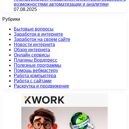
возможностями автоматизации и аналитики
07.08.2025
Рубрики
Бытовые вопросы
Заработок в интернете
Заработок на своем сайте
Новости интернета
Обзор интернета
Онлайн сервисы
Плагины Вордпресс
Полезные программы
Помощь вебмастеру
Работа компьютера
Работа с сайтами
Раскрутка и продвижение