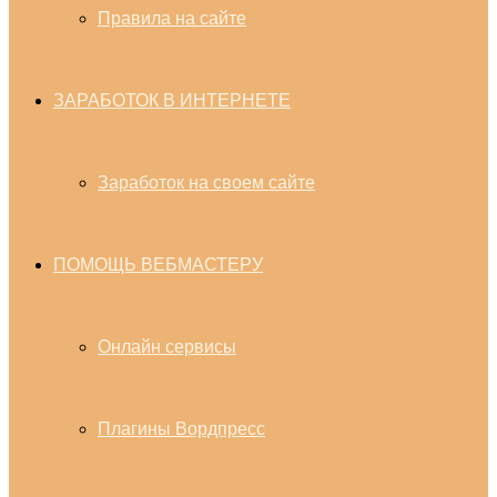
Правила на сайте
ЗАРАБОТОК В ИНТЕРНЕТЕ
Заработок на своем сайте
ПОМОЩЬ ВЕБМАСТЕРУ
Онлайн сервисы
Плагины Вордпресс