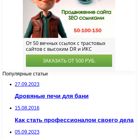
Популярные статьи
27.09.2023
Дровяные печи для бани
15.08.2016
Как стать профессионалом своего дела
05.09.2023