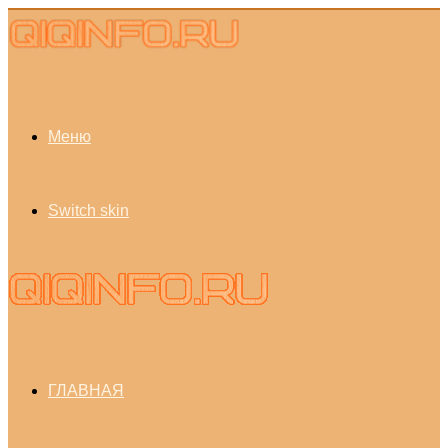
Меню
Switch skin
ГЛАВНАЯ