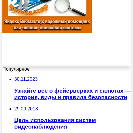
Популярное
30.11.2023
Узнайте все о фейерверках и салютах —
история, виды и правила безопасности
29.09.2018
Цель использования систем
видеонаблюдения