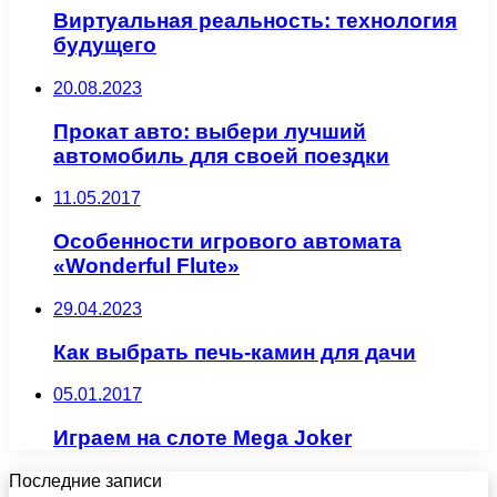
Виртуальная реальность: технология
будущего
20.08.2023
Прокат авто: выбери лучший
автомобиль для своей поездки
11.05.2017
Особенности игрового автомата
«Wonderful Flute»
29.04.2023
Как выбрать печь-камин для дачи
05.01.2017
Играем на слоте Mega Joker
Последние записи