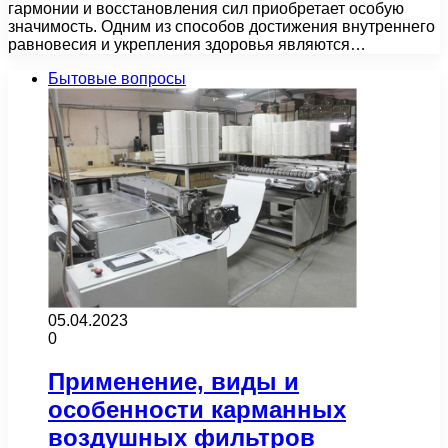
гармонии и восстановления сил приобретает особую
значимость. Одним из способов достижения внутреннего
равновесия и укрепления здоровья являются…
Бытовые вопросы
05.04.2023
0
Применение, виды и
особенности карманных
воздушных фильтров