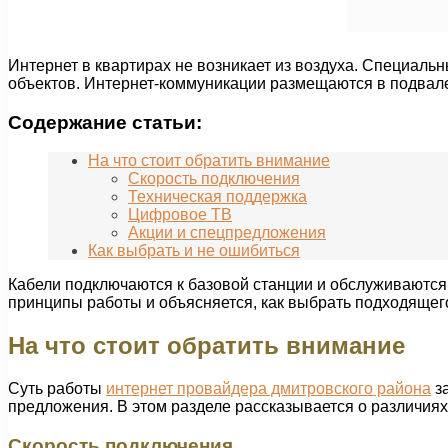
Интернет в квартирах не возникает из воздуха. Специаль
объектов. Интернет-коммуникации размещаются в подвале 
Содержание статьи:
На что стоит обратить внимание
Скорость подключения
Техническая поддержка
Цифровое ТВ
Акции и спецпредложения
Как выбрать и не ошибиться
Кабели подключаются к базовой станции и обслуживаются 
принципы работы и объясняется, как выбрать подходящег
На что стоит обратить внимание
Суть работы
интернет провайдера дмитровского района
за
предложения. В этом разделе рассказывается о различиях
Скорость подключения