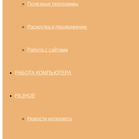
Полезные программы
Раскрутка и продвижение
Работа с сайтами
РАБОТА КОМПЬЮТЕРА
РАЗНОЕ
Новости интернета