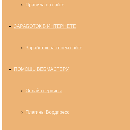
Правила на сайте
ЗАРАБОТОК В ИНТЕРНЕТЕ
Заработок на своем сайте
ПОМОЩЬ ВЕБМАСТЕРУ
Онлайн сервисы
Плагины Вордпресс