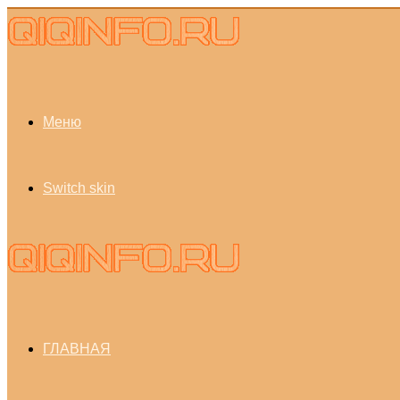
Меню
Switch skin
ГЛАВНАЯ