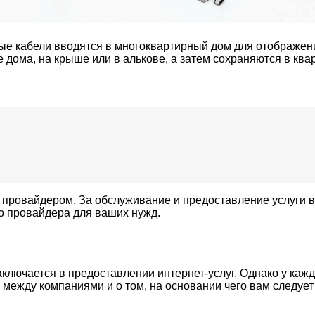
ные кабели вводятся в многоквартирный дом для отображен
дома, на крыше или в алькове, а затем сохраняются в ква
провайдером. За обслуживание и предоставление услуги вз
о провайдера для ваших нужд.
ключается в предоставлении интернет-услуг. Однако у кажд
 между компаниями и о том, на основании чего вам следует