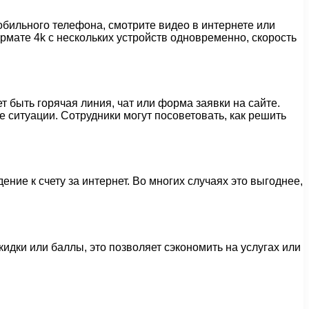
мобильного телефона, смотрите видео в интернете или
рмате 4k с нескольких устройств одновременно, скорость
т быть горячая линия, чат или форма заявки на сайте.
 ситуации. Сотрудники могут посоветовать, как решить
ие к счету за интернет. Во многих случаях это выгоднее,
идки или баллы, это позволяет сэкономить на услугах или