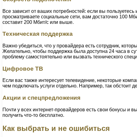
Все зависит от ваших потребностей: если вы пользуетесь 
просматриваете социальные сети, вам достаточно 100 Мби
составит 200 Мбит/с или выше.
Техническая поддержка
Важно убедиться, что у провайдера есть сотрудник, котор
Желательно, чтобы поддержка была доступна 24 часа в сут
проблему самостоятельно или вызвать технического специ
Цифровое ТВ
Если вас также интересует телевидение, некоторые компа
чем подключать услуги отдельно. Например, так обстоит д
Акции и спецпредложения
Почти у всех интернет-провайдеров есть свои бонусы и вы
получить что-то бесплатно.
Как выбрать и не ошибиться