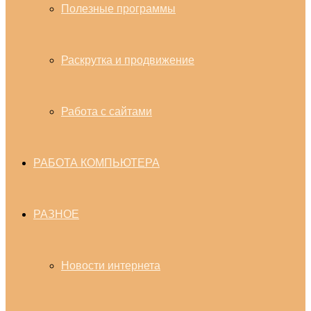
Полезные программы
Раскрутка и продвижение
Работа с сайтами
РАБОТА КОМПЬЮТЕРА
РАЗНОЕ
Новости интернета