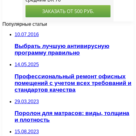
Популярные статьи
10.07.2016
Выбрать лучшую антивирусную
программу правильно
14.05.2025
Профессиональный ремонт офисных
помещений с учетом всех требований и
стандартов качества
29.03.2023
Поролон для матрасов: виды, толщина
и плотность
15.08.2023