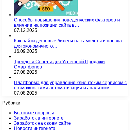
Способы повышения поведенческих факторов и
влияние на позиции сайта в…
07.12.2025
Как найти дешевые билеты на самолеты и поезда
для экономичного…
16.09.2025
Тренды и Советы для Успешной Продажи
Смартфонов
27.08.2025
Платформа для управления клиентским сервисом с
возможностями автоматизации и аналитики
07.08.2025
Рубрики
Бытовые вопросы
Заработок в интернете
Заработок на своем сайте
Новости интернета