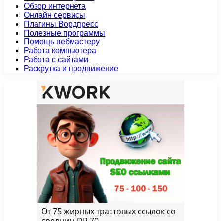
Обзор интернета
Онлайн сервисы
Плагины Вордпресс
Полезные программы
Помощь вебмастеру
Работа компьютера
Работа с сайтами
Раскрутка и продвижение