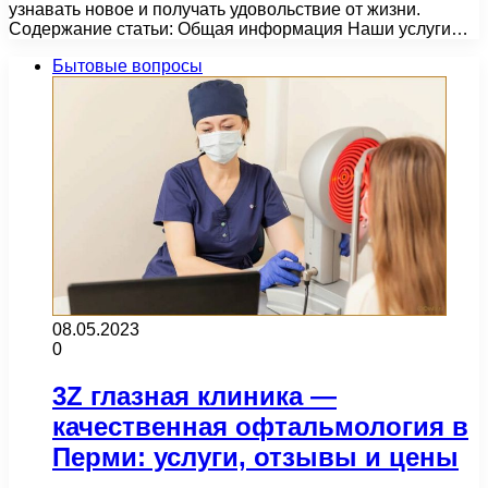
узнавать новое и получать удовольствие от жизни.
Содержание статьи: Общая информация Наши услуги…
Бытовые вопросы
08.05.2023
0
3Z глазная клиника —
качественная офтальмология в
Перми: услуги, отзывы и цены