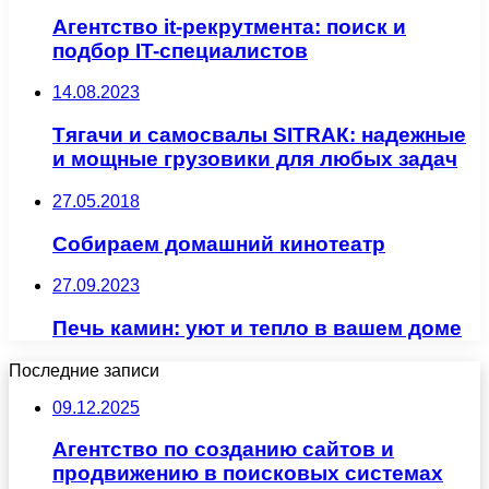
Агентство it-рекрутмента: поиск и
подбор IT-специалистов
14.08.2023
Тягачи и самосвалы SITRAК: надежные
и мощные грузовики для любых задач
27.05.2018
Собираем домашний кинотеатр
27.09.2023
Печь камин: уют и тепло в вашем доме
Последние записи
09.12.2025
Агентство по созданию сайтов и
продвижению в поисковых системах