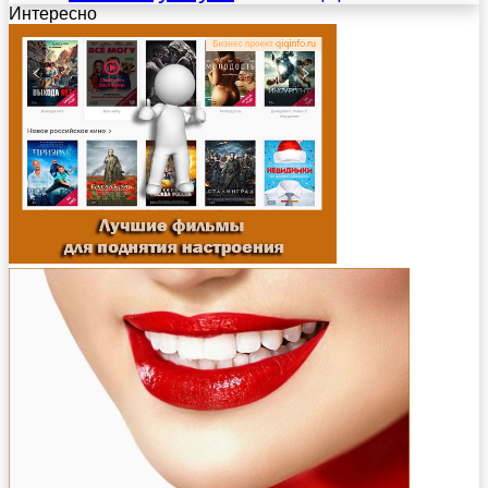
Интересно