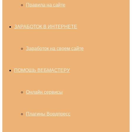
Правила на сайте
ЗАРАБОТОК В ИНТЕРНЕТЕ
Заработок на своем сайте
ПОМОЩЬ ВЕБМАСТЕРУ
Онлайн сервисы
Плагины Вордпресс