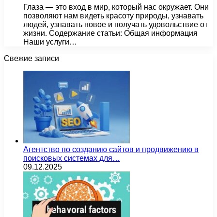
Глаза — это вход в мир, который нас окружает. Они
позволяют нам видеть красоту природы, узнавать
людей, узнавать новое и получать удовольствие от
жизни. Содержание статьи: Общая информация
Наши услуги…
Свежие записи
Агентство по созданию сайтов и продвижению в
поисковых системах для…
09.12.2025