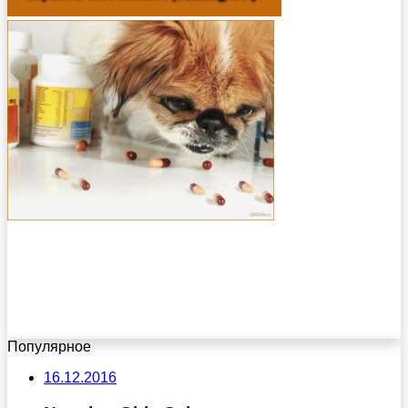
Популярное
16.12.2016