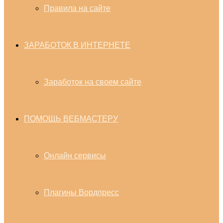
Правила на сайте
ЗАРАБОТОК В ИНТЕРНЕТЕ
Заработок на своем сайте
ПОМОЩЬ ВЕБМАСТЕРУ
Онлайн сервисы
Плагины Вордпресс