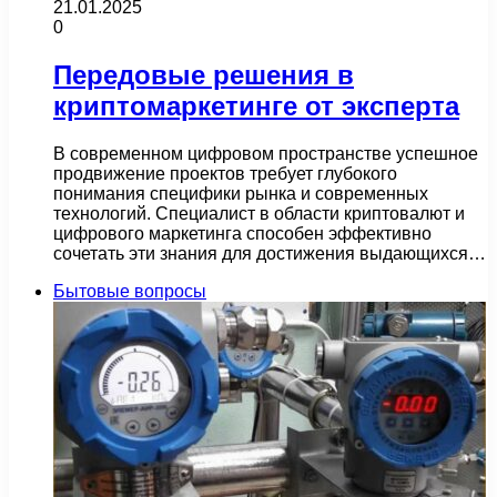
21.01.2025
0
Передовые решения в
криптомаркетинге от эксперта
В современном цифровом пространстве успешное
продвижение проектов требует глубокого
понимания специфики рынка и современных
технологий. Специалист в области криптовалют и
цифрового маркетинга способен эффективно
сочетать эти знания для достижения выдающихся…
Бытовые вопросы