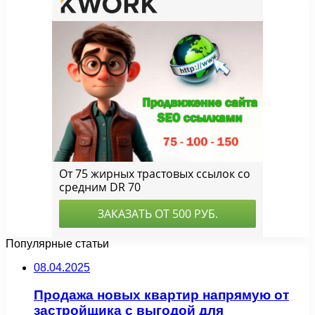
Популярные статьи
08.04.2025
Продажа новых квартир напрямую от
застройщика с выгодой для