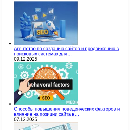
Агентство по созданию сайтов и продвижению в
поисковых системах для…
09.12.2025
Способы повышения поведенческих факторов и
влияние на позиции сайта в…
07.12.2025