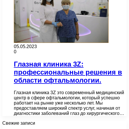
05.05.2023
0
Глазная клиника 3Z:
профессиональные решения в
области офтальмологии.
Глазная клиника 3Z это современный медицинский
центр в сфере офтальмологии, который успешно
работает на рынке уже несколько лет. Мы
предоставляем широкий спектр услуг, начиная от
диагностики заболеваний глаз до хирургического…
Свежие записи