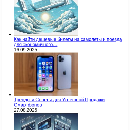
Как найти дешевые билеты на самолеты и поезда
для экономичного…
16.09.2025
Тренды и Советы для Успешной Продажи
Смартфонов
27.08.2025