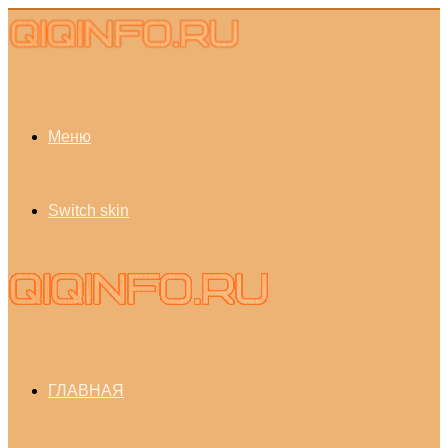
Меню
Switch skin
ГЛАВНАЯ