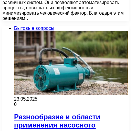
различных систем. Они позволяют автоматизировать
процессы, повышать их эффективность и
минимизировать человеческий фактор. Благодаря этим
решениям…
Бытовые вопросы
23.05.2025
0
Разнообразие и области
применения насосного