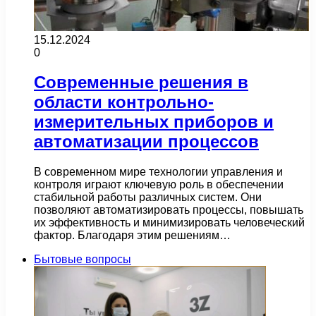
15.12.2024
0
Современные решения в
области контрольно-
измерительных приборов и
автоматизации процессов
В современном мире технологии управления и
контроля играют ключевую роль в обеспечении
стабильной работы различных систем. Они
позволяют автоматизировать процессы, повышать
их эффективность и минимизировать человеческий
фактор. Благодаря этим решениям…
Бытовые вопросы