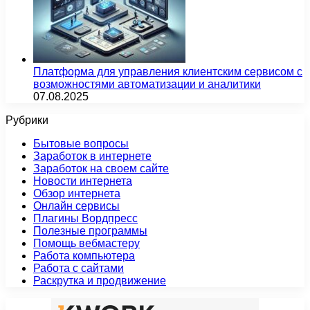
Платформа для управления клиентским сервисом с
возможностями автоматизации и аналитики
07.08.2025
Рубрики
Бытовые вопросы
Заработок в интернете
Заработок на своем сайте
Новости интернета
Обзор интернета
Онлайн сервисы
Плагины Вордпресс
Полезные программы
Помощь вебмастеру
Работа компьютера
Работа с сайтами
Раскрутка и продвижение