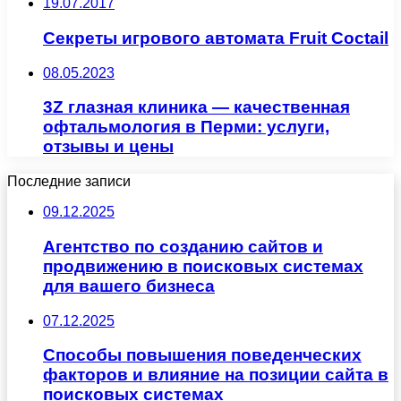
19.07.2017
Секреты игрового автомата Fruit Coctail
08.05.2023
3Z глазная клиника — качественная
офтальмология в Перми: услуги,
отзывы и цены
Последние записи
09.12.2025
Агентство по созданию сайтов и
продвижению в поисковых системах
для вашего бизнеса
07.12.2025
Способы повышения поведенческих
факторов и влияние на позиции сайта в
поисковых системах