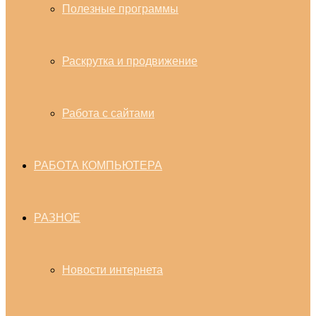
Полезные программы
Раскрутка и продвижение
Работа с сайтами
РАБОТА КОМПЬЮТЕРА
РАЗНОЕ
Новости интернета