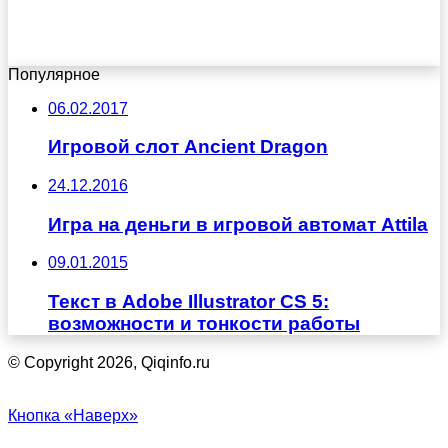
Популярное
06.02.2017
Игровой слот Ancient Dragon
24.12.2016
Игра на деньги в игровой автомат Attila
09.01.2015
Текст в Adobe Illustrator CS 5:
возможности и тонкости работы
© Copyright 2026, Qiqinfo.ru
Кнопка «Наверх»