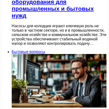
оборудования для
промышленных и бытовых
нужд
Насосы для колодцев играют ключевую роль не
только в частном секторе, но и в промышленности,
сельском хозяйстве и коммунальном хозяйстве. Эти
устройства обеспечивают стабильный водяной
напор и позволяют контролировать подачу…
Бытовые вопросы