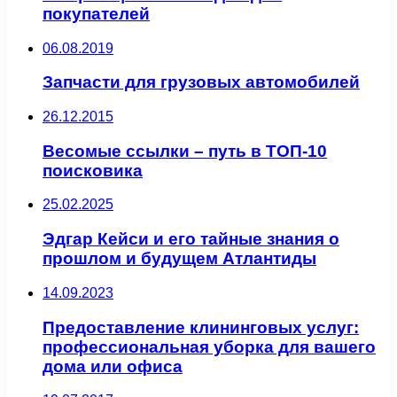
покупателей
06.08.2019
Запчасти для грузовых автомобилей
26.12.2015
Весомые ссылки – путь в ТОП-10
поисковика
25.02.2025
Эдгар Кейси и его тайные знания о
прошлом и будущем Атлантиды
14.09.2023
Предоставление клининговых услуг:
профессиональная уборка для вашего
дома или офиса