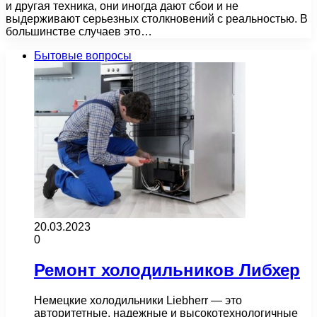
и другая техника, они иногда дают сбои и не
выдерживают серьезных столкновений с реальностью. В
большинстве случаев это…
Бытовые вопросы
20.03.2023
0
Ремонт холодильников Либхер
Немецкие холодильники Liebherr — это
авторитетные, надежные и высокотехнологичные