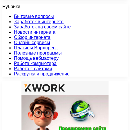
Рубрики
Бытовые вопросы
Заработок в интернете
Заработок на своем сайте
Новости интернета
Обзор интернета
Онлайн сервисы
Плагины Вордпресс
Полезные программы
Помощь вебмастеру
Работа компьютера
Работа с сайтами
Раскрутка и продвижение