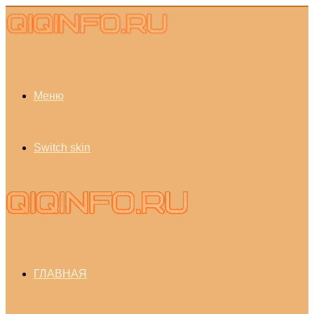
Меню
Switch skin
ГЛАВНАЯ