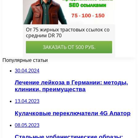
Популярные статьи
30.04.2024
Лечение лейкоза в Германии: методы,
клиники, преимущества
13.04.2023
Кулачковые переключатели 4G Апатор
08.05.2023
Стальные урбанистические образы: