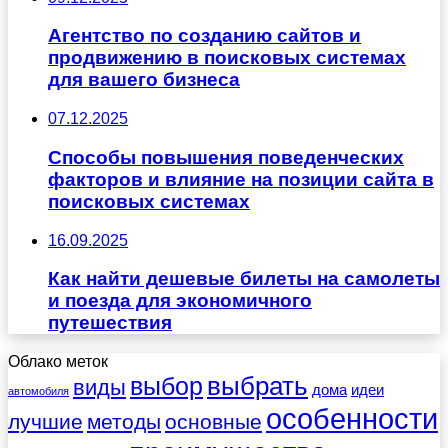
Агентство по созданию сайтов и
продвижению в поисковых системах
для вашего бизнеса
07.12.2025
Способы повышения поведенческих
факторов и влияние на позиции сайта в
поисковых системах
16.09.2025
Как найти дешевые билеты на самолеты
и поезда для экономичного
путешествия
Облако меток
выбрать
выбор
виды
дома
идеи
автомобиля
особенности
лучшие
методы
основные