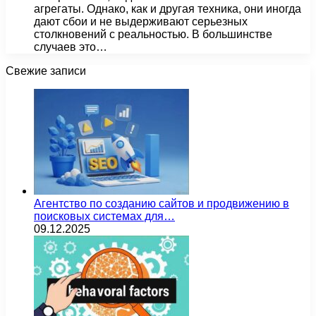
агрегаты. Однако, как и другая техника, они иногда
дают сбои и не выдерживают серьезных
столкновений с реальностью. В большинстве
случаев это…
Свежие записи
Агентство по созданию сайтов и продвижению в
поисковых системах для…
09.12.2025