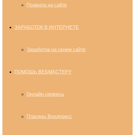
Правила на сайте
ЗАРАБОТОК В ИНТЕРНЕТЕ
Заработок на своем сайте
ПОМОЩЬ ВЕБМАСТЕРУ
Онлайн сервисы
Плагины Вордпресс