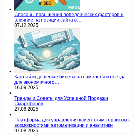
Способы повышения поведенческих факторов и
влияние на позиции сайта в…
07.12.2025
Как найти дешевые билеты на самолеты и поезда
для экономичного…
16.09.2025
Тренды и Советы для Успешной Продажи
Смартфонов
27.08.2025
Платформа для управления клиентским сервисом с
возможностями автоматизации и аналитики
07.08.2025