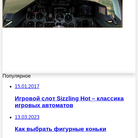
Популярное
15.01.2017
Игровой слот Sizzling Hot – классика
игровых автоматов
13.03.2023
Как выбрать фигурные коньки