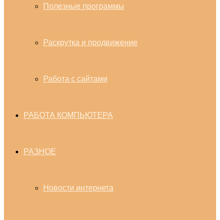
Полезные программы
Раскрутка и продвижение
Работа с сайтами
РАБОТА КОМПЬЮТЕРА
РАЗНОЕ
Новости интернета