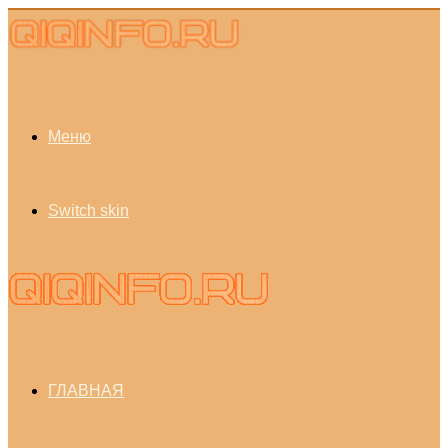
Меню
Switch skin
ГЛАВНАЯ