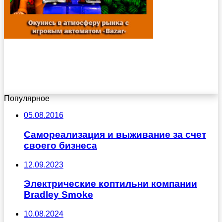
Популярное
05.08.2016
Самореализация и выживание за счет
своего бизнеса
12.09.2023
Электрические коптильни компании
Bradley Smoke
10.08.2024