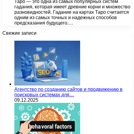
Таро — это одна из самых популярных систем
гадания, которая имеет древние корни и множество
разновидностей. Гадание на картах Таро считается
одним из самых точных и надежных способов
предсказания будущего.…
Свежие записи
Агентство по созданию сайтов и продвижению в
поисковых системах для…
09.12.2025