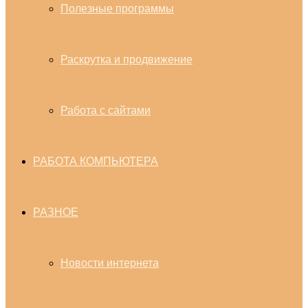
Полезные программы
Раскрутка и продвижение
Работа с сайтами
РАБОТА КОМПЬЮТЕРА
РАЗНОЕ
Новости интернета