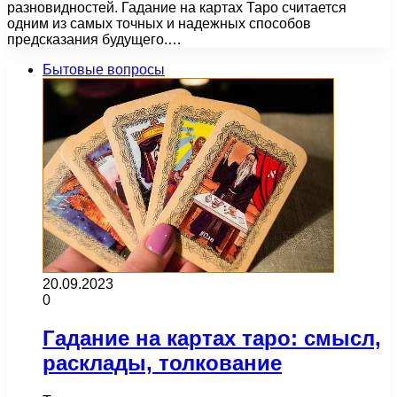
разновидностей. Гадание на картах Таро считается
одним из самых точных и надежных способов
предсказания будущего.…
Бытовые вопросы
20.09.2023
0
Гадание на картах таро: смысл,
расклады, толкование