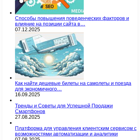
Способы повышения поведенческих факторов и
влияние на позиции сайта в…
07.12.2025
Как найти дешевые билеты на самолеты и поезда
для экономичного…
16.09.2025
Тренды и Советы для Успешной Продажи
Смартфонов
27.08.2025
Платформа для управления клиентским сервисом с
возможностями автоматизации и аналитики
07.08.2025