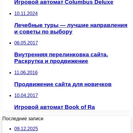
Игровой автомат Columbus Deluxe
10.11.2024
Лечебные туры — лучшие направления
и советы по выбору
06.05.2017
Внутренняя перелинковка сайта.
Раскрутка и продвижение
11.06.2016
Продвижение сайта для новичков
10.04.2017
Игровой автомат Book of Ra
Последние записи
09.12.2025