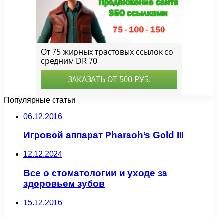
Популярные статьи
06.12.2016
Игровой аппарат Pharaoh’s Gold III
12.12.2024
Все о стоматологии и уходе за
здоровьем зубов
15.12.2016