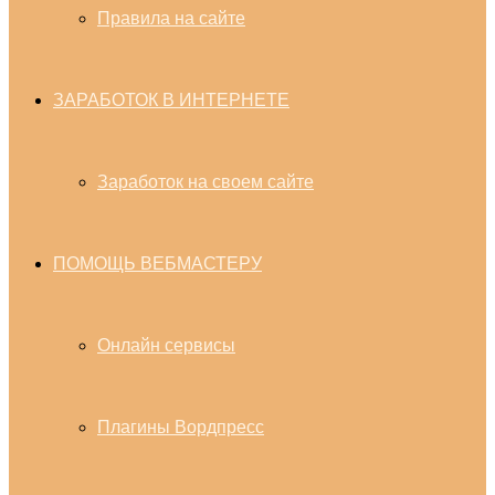
Правила на сайте
ЗАРАБОТОК В ИНТЕРНЕТЕ
Заработок на своем сайте
ПОМОЩЬ ВЕБМАСТЕРУ
Онлайн сервисы
Плагины Вордпресс