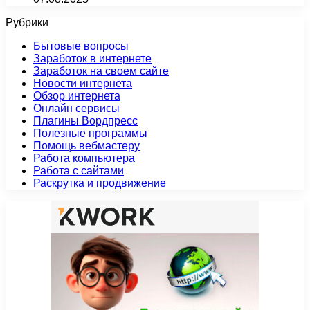
Рубрики
Бытовые вопросы
Заработок в интернете
Заработок на своем сайте
Новости интернета
Обзор интернета
Онлайн сервисы
Плагины Вордпресс
Полезные программы
Помощь вебмастеру
Работа компьютера
Работа с сайтами
Раскрутка и продвижение