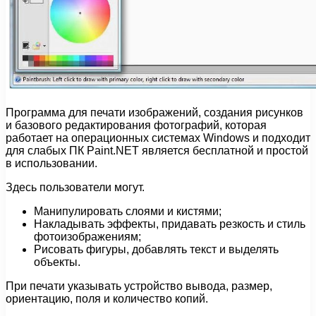
Программа для печати изображений, создания рисунков
и базового редактирования фотографий, которая
работает на операционных системах Windows и подходит
для слабых ПК Paint.NET является бесплатной и простой
в использовании.
Здесь пользователи могут.
Манипулировать слоями и кистями;
Накладывать эффекты, придавать резкость и стиль
фотоизображениям;
Рисовать фигуры, добавлять текст и выделять
объекты.
При печати указывать устройство вывода, размер,
ориентацию, поля и количество копий.