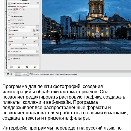
Программа для печати фотографий, создания
иллюстраций и обработки фотоматериалов. Она
позволяет редактировать растровую графику, создавать
плакаты, коллажи и веб-дизайн. Программа
поддерживает все распространенные форматы и
позволяет пользователям работать со слоями и масками,
создавать тексты и применять фильтры.
Интерфейс программы переведен на русский язык, но