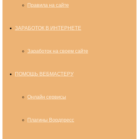
Правила на сайте
ЗАРАБОТОК В ИНТЕРНЕТЕ
Заработок на своем сайте
ПОМОЩЬ ВЕБМАСТЕРУ
Онлайн сервисы
Плагины Вордпресс