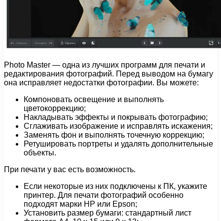
Photo Master — одна из лучших программ для печати и
редактирования фотографий. Перед выводом на бумагу
она исправляет недостатки фотографии. Вы можете:
Компоновать освещение и выполнять
цветокоррекцию;
Накладывать эффекты и покрывать фотографию;
Сглаживать изображение и исправлять искажения;
Заменять фон и выполнять точечную коррекцию;
Ретушировать портреты и удалять дополнительные
объекты.
При печати у вас есть возможность.
Если некоторые из них подключены к ПК, укажите
принтер. Для печати фотографий особенно
подходят марки HP или Epson;
Установить размер бумаги: стандартный лист