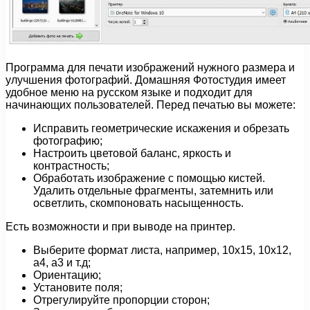
Программа для печати изображений нужного размера и
улучшения фотографий. Домашняя Фотостудия имеет
удобное меню на русском языке и подходит для
начинающих пользователей. Перед печатью вы можете:
Исправить геометрические искажения и обрезать
фотографию;
Настроить цветовой баланс, яркость и
контрастность;
Обработать изображение с помощью кистей.
Удалить отдельные фрагменты, затемнить или
осветлить, скомпоновать насыщенность.
Есть возможности и при выводе на принтер.
Выберите формат листа, например, 10х15, 10х12,
а4, а3 и т.д;
Ориентацию;
Установите поля;
Отрегулируйте пропорции сторон;