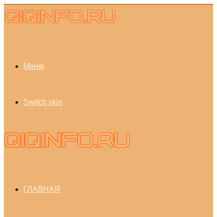
Меню
Switch skin
ГЛАВНАЯ