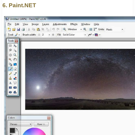
6. Paint.NET