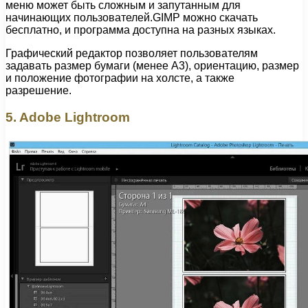
меню может быть сложным и запутанным для
начинающих пользователей.GIMP можно скачать
бесплатно, и программа доступна на разных языках.
Графический редактор позволяет пользователям
задавать размер бумаги (менее A3), ориентацию, размер
и положение фотографии на холсте, а также
разрешение.
5. Adobe Lightroom