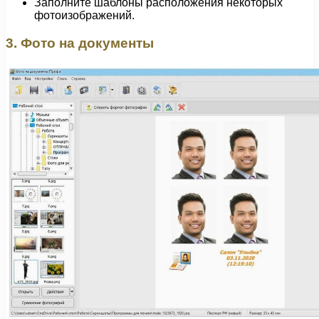
Заполните шаблоны расположения некоторых
фотоизображений.
3. Фото на документы