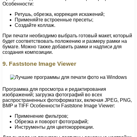
Особенности:
Ретушь, обрезка, коррекция искажений;
Применяйте встроенные пресеты;
Создайте коллаж.
При печати необходимо выбрать готовый макет, который
будет соответствовать положению и размеру рамки на
бумаге. Можно также добавить рамки и надписи для
создания композиции.
9. Faststone Image Viewer
Программа для просмотра и редактирования
изображений; загрузка фотографий во всех
распространенных фотоформатах, включая JPEG, PNG,
BMP и TIFF Особенности Faststone Image Viewer:
Применение фильтров;
Обрезка и поворот фотографий;
Инструменты для цветокоррекции.