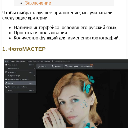
Заключение
Чтобы выбрать лучшее приложение, мы учитывали
следующие критерии:
Наличие интерфейса, освоившего русский язык;
Простота использования;
Количество функций для изменения фотографий.
1. ФотоМАСТЕР