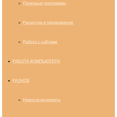
Полезные программы
Раскрутка и продвижение
Работа с сайтами
РАБОТА КОМПЬЮТЕРА
РАЗНОЕ
Новости интернета