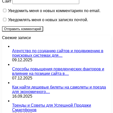
Сайт
Уведомить меня о новых комментариях по email.
Уведомлять меня о новых записях почтой.
Свежие записи
Агентство по созданию сайтов и продвижению в
поисковых системах для…
09.12.2025
Способы повышения поведенческих факторов и
влияние на позиции сайта в…
07.12.2025
Как найти дешевые билеты на самолеты и поезда
для экономичного…
16.09.2025
Тренды и Советы для Успешной Продажи
Смартфонов