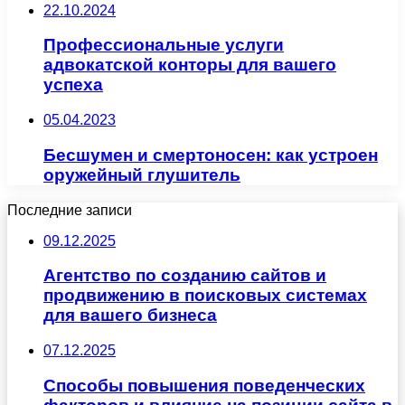
22.10.2024
Профессиональные услуги
адвокатской конторы для вашего
успеха
05.04.2023
Бесшумен и смертоносен: как устроен
оружейный глушитель
Последние записи
09.12.2025
Агентство по созданию сайтов и
продвижению в поисковых системах
для вашего бизнеса
07.12.2025
Способы повышения поведенческих