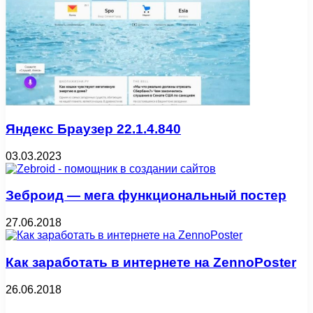
Яндекс Браузер 22.1.4.840
03.03.2023
Зеброид — мега функциональный постер
27.06.2018
Как заработать в интернете на ZennoPoster
26.06.2018