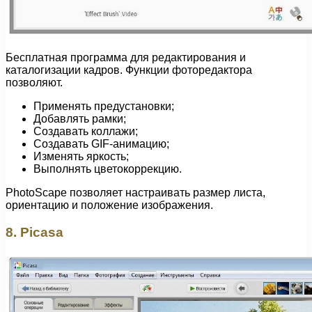
Бесплатная программа для редактирования и
каталогизации кадров. Функции фоторедактора
позволяют.
Применять предустановки;
Добавлять рамки;
Создавать коллажи;
Создавать GIF-анимацию;
Изменять яркость;
Выполнять цветокоррекцию.
PhotoScape позволяет настраивать размер листа,
ориентацию и положение изображения.
8. Picasa