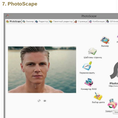
7. PhotoScape