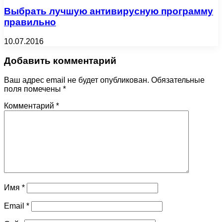
Выбрать лучшую антивирусную программу
правильно
10.07.2016
Добавить комментарий
Ваш адрес email не будет опубликован.
Обязательные
поля помечены
*
Комментарий
*
Имя
*
Email
*