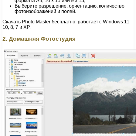
формата A4, 10 x 15 или 9 x 13;
Выберите разрешение, ориентацию, количество
фотоизображений и полей.
Скачать Photo Master бесплатно; работает с Windows 11,
10, 8, 7 и XP.
2. Домашняя Фотостудия