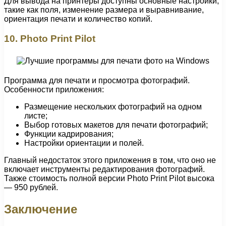
Для вывода на принтеры доступны основные настройки,
такие как поля, изменение размера и выравнивание,
ориентация печати и количество копий.
10. Photo Print Pilot
Программа для печати и просмотра фотографий.
Особенности приложения:
Размещение нескольких фотографий на одном
листе;
Выбор готовых макетов для печати фотографий;
Функции кадрирования;
Настройки ориентации и полей.
Главный недостаток этого приложения в том, что оно не
включает инструменты редактирования фотографий.
Также стоимость полной версии Photo Print Pilot высока
— 950 рублей.
Заключение