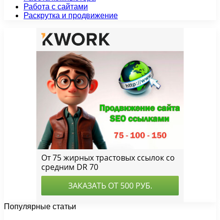
Работа с сайтами
Раскрутка и продвижение
Популярные статьи