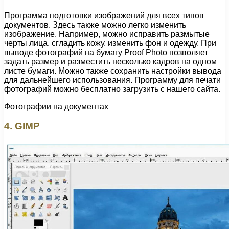
Программа подготовки изображений для всех типов
документов. Здесь также можно легко изменить
изображение. Например, можно исправить размытые
черты лица, сгладить кожу, изменить фон и одежду. При
выводе фотографий на бумагу Proof Photo позволяет
задать размер и разместить несколько кадров на одном
листе бумаги. Можно также сохранить настройки вывода
для дальнейшего использования. Программу для печати
фотографий можно бесплатно загрузить с нашего сайта.
Фотографии на документах
4. GIMP