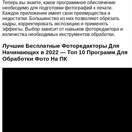
Теперь вы знаете, какое программное обеспечение
необходимо для подготовки фотографий к печати.
Каждое приложение имеет свои преимущества и
недостатки. Большинство из них позволяют обрезать
кадры, корректировать экспозицию и применять
эффекты. Выбор зависит от навыков фоторедактора и
количества необходимых инструментов обработки.
Лучшие Бесплатные Фоторедакторы Для
Начинающих в 2022 — Топ 10 Программ Для
Обработки Фото На ПК