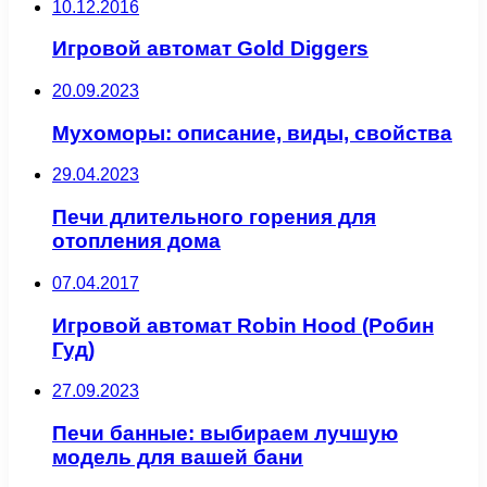
10.12.2016
Игровой автомат Gold Diggers
20.09.2023
Мухоморы: описание, виды, свойства
29.04.2023
Печи длительного горения для
отопления дома
07.04.2017
Игровой автомат Robin Hood (Робин
Гуд)
27.09.2023
Печи банные: выбираем лучшую
модель для вашей бани