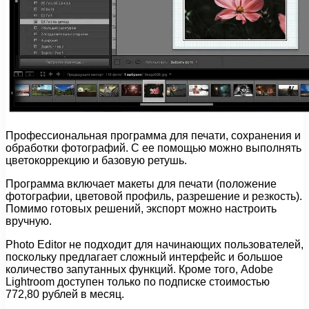
Профессиональная программа для печати, сохранения и
обработки фотографий. С ее помощью можно выполнять
цветокоррекцию и базовую ретушь.
Программа включает макеты для печати (положение
фотографии, цветовой профиль, разрешение и резкость).
Помимо готовых решений, экспорт можно настроить
вручную.
Photo Editor не подходит для начинающих пользователей,
поскольку предлагает сложный интерфейс и большое
количество запутанных функций. Кроме того, Adobe
Lightroom доступен только по подписке стоимостью
772,80 рублей в месяц.