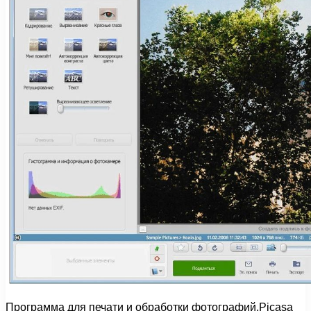
Программа для печати и обработки фотографий.Picasa