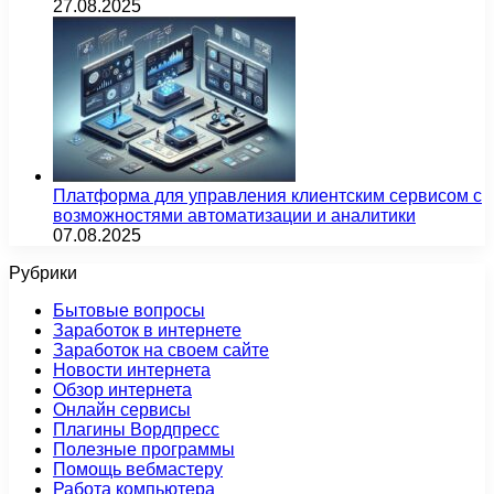
27.08.2025
Платформа для управления клиентским сервисом с
возможностями автоматизации и аналитики
07.08.2025
Рубрики
Бытовые вопросы
Заработок в интернете
Заработок на своем сайте
Новости интернета
Обзор интернета
Онлайн сервисы
Плагины Вордпресс
Полезные программы
Помощь вебмастеру
Работа компьютера