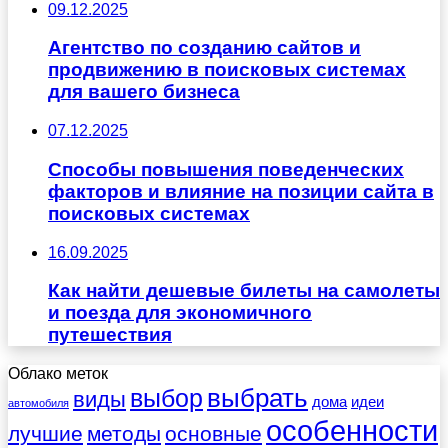
09.12.2025
Агентство по созданию сайтов и
продвижению в поисковых системах
для вашего бизнеса
07.12.2025
Способы повышения поведенческих
факторов и влияние на позиции сайта в
поисковых системах
16.09.2025
Как найти дешевые билеты на самолеты
и поезда для экономичного
путешествия
Облако меток
выбрать
выбор
виды
дома
идеи
автомобиля
особенности
лучшие
методы
основные