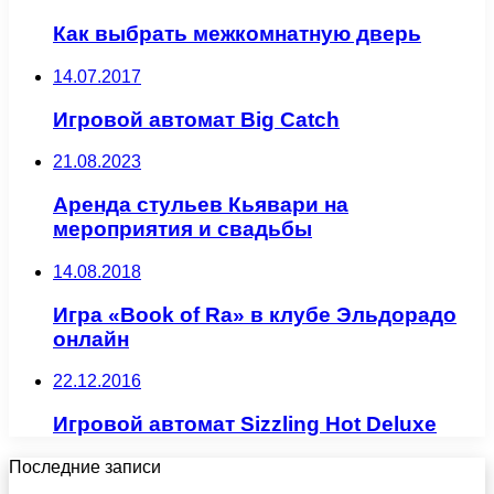
Как выбрать межкомнатную дверь
14.07.2017
Игровой автомат Big Catch
21.08.2023
Аренда стульев Кьявари на
мероприятия и свадьбы
14.08.2018
Игра «Book of Ra» в клубе Эльдорадо
онлайн
22.12.2016
Игровой автомат Sizzling Hot Deluxe
Последние записи