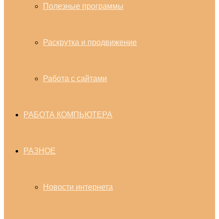
Полезные программы
Раскрутка и продвижение
Работа с сайтами
РАБОТА КОМПЬЮТЕРА
РАЗНОЕ
Новости интернета