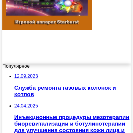
Популярное
12.09.2023
Служба ремонта газовых колонок и
котлов
24.04.2025
Инъекционные процедуры мезотерапии
биоревитализации и ботулинотерапии
для улучшения состояния кожи лица и