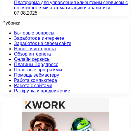
Платформа для управления клиентским сервисом с
возможностями автоматизации и аналитики
07.08.2025
Рубрики
Бытовые вопросы
Заработок в интернете
Заработок на своем сайте
Новости интернета
Обзор интернета
Онлайн сервисы
Плагины Вордпресс
Полезные программы
Помощь вебмастеру
Работа компьютера
Работа с сайтами
Раскрутка и продвижение