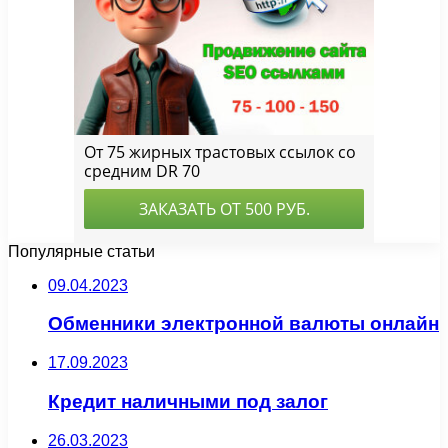
Популярные статьи
09.04.2023
Обменники электронной валюты онлайн
17.09.2023
Кредит наличными под залог
26.03.2023