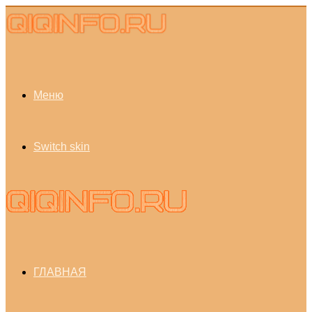
Меню
Switch skin
ГЛАВНАЯ