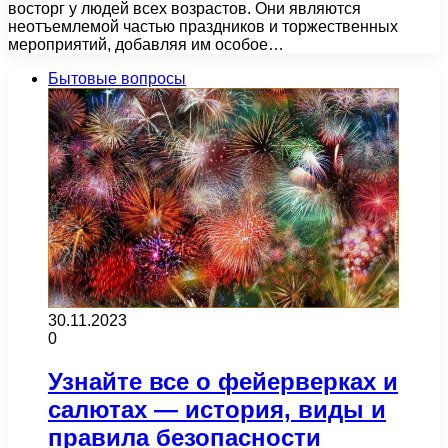
восторг у людей всех возрастов. Они являются
неотъемлемой частью праздников и торжественных
мероприятий, добавляя им особое…
Бытовые вопросы
30.11.2023
0
Узнайте все о фейерверках и
салютах — история, виды и
правила безопасности