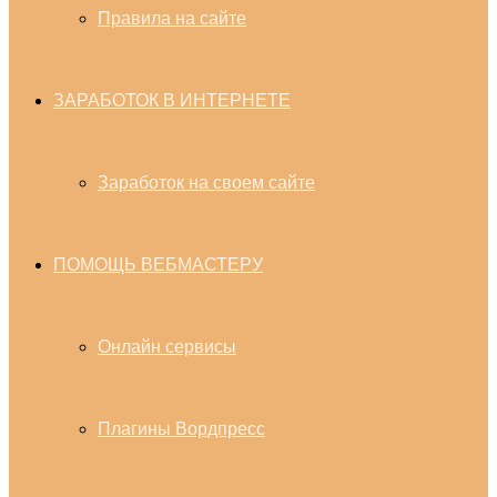
Правила на сайте
ЗАРАБОТОК В ИНТЕРНЕТЕ
Заработок на своем сайте
ПОМОЩЬ ВЕБМАСТЕРУ
Онлайн сервисы
Плагины Вордпресс