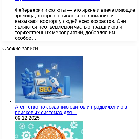
Фейерверки и салюты — это яркие и впечатляющие
зрелища, которые привлекают внимание и
вызывают восторг у людей всех возрастов. Они
являются неотъемлемой частью праздников и
торжественных мероприятий, добавляя им
особое…
Свежие записи
Агентство по созданию сайтов и продвижению в
поисковых системах для…
09.12.2025