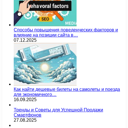
Способы повышения поведенческих факторов и
влияние на позиции сайта в…
07.12.2025
Как найти дешевые билеты на самолеты и поезда
для экономичного…
16.09.2025
Тренды и Советы для Успешной Продажи
Смартфонов
27.08.2025