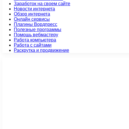
Заработок на своем сайте
Новости интернета
Обзор интернета
Онлайн сервисы
Плагины Вордпресс
Полезные программы
Помощь вебмастеру
Работа компьютера
Работа с сайтами
Раскрутка и продвижение