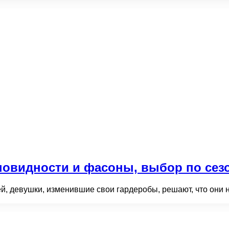
новидности и фасоны, выбор по сез
, девушки, изменившие свои гардеробы, решают, что они не