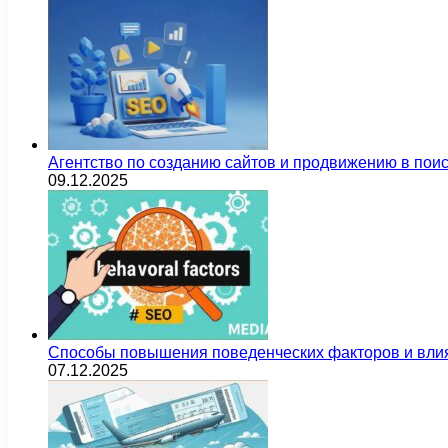
Агентство по созданию сайтов и продвижению в пои
09.12.2025
Способы повышения поведенческих факторов и влия
07.12.2025