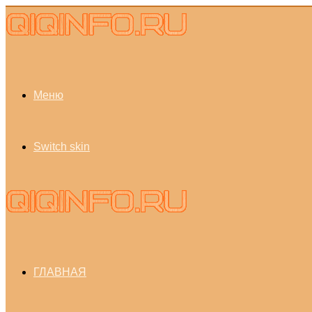
Меню
Switch skin
ГЛАВНАЯ