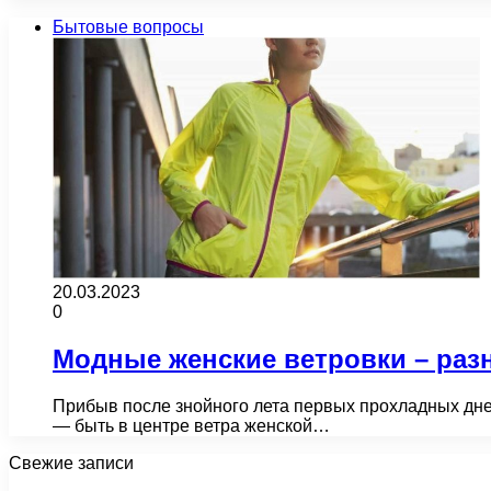
Бытовые вопросы
20.03.2023
0
Модные женские ветровки – раз
Прибыв после знойного лета первых прохладных дней
— быть в центре ветра женской…
Свежие записи