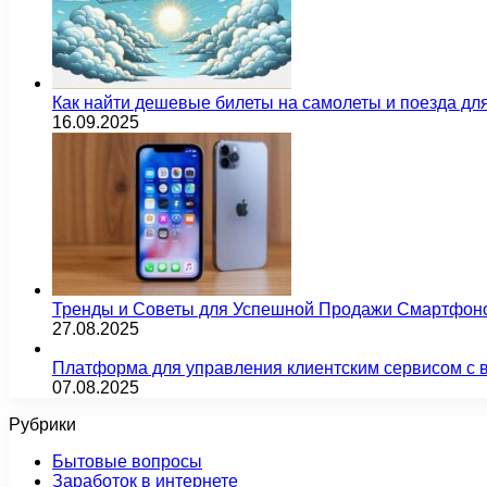
Как найти дешевые билеты на самолеты и поезда д
16.09.2025
Тренды и Советы для Успешной Продажи Смартфон
27.08.2025
Платформа для управления клиентским сервисом с 
07.08.2025
Рубрики
Бытовые вопросы
Заработок в интернете