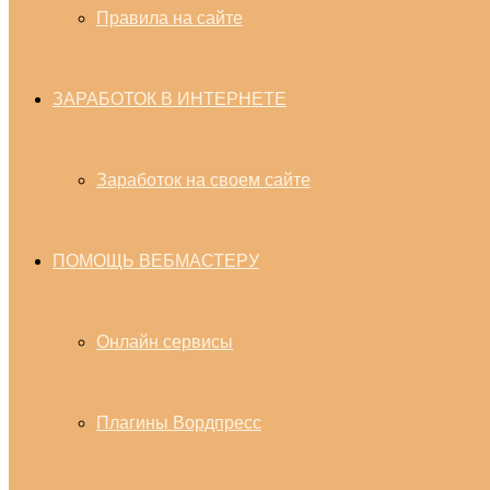
Правила на сайте
ЗАРАБОТОК В ИНТЕРНЕТЕ
Заработок на своем сайте
ПОМОЩЬ ВЕБМАСТЕРУ
Онлайн сервисы
Плагины Вордпресс