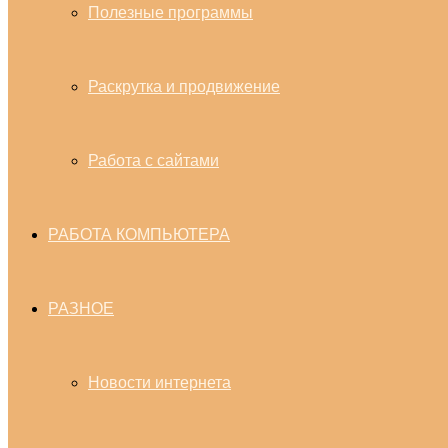
Полезные программы
Раскрутка и продвижение
Работа с сайтами
РАБОТА КОМПЬЮТЕРА
РАЗНОЕ
Новости интернета