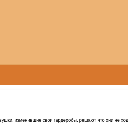
ушки, изменившие свои гардеробы, решают, что они не ходя