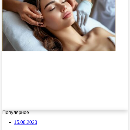
Популярное
15.08.2023