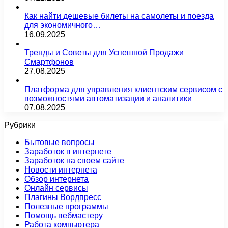
Как найти дешевые билеты на самолеты и поезда
для экономичного…
16.09.2025
Тренды и Советы для Успешной Продажи
Смартфонов
27.08.2025
Платформа для управления клиентским сервисом с
возможностями автоматизации и аналитики
07.08.2025
Рубрики
Бытовые вопросы
Заработок в интернете
Заработок на своем сайте
Новости интернета
Обзор интернета
Онлайн сервисы
Плагины Вордпресс
Полезные программы
Помощь вебмастеру
Работа компьютера