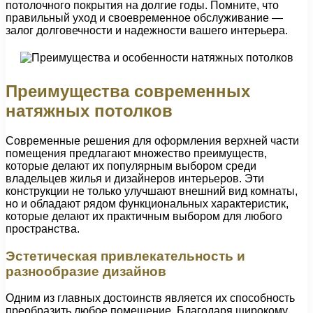
потолочного покрытия на долгие годы. Помните, что
правильный уход и своевременное обслуживание —
залог долговечности и надежности вашего интерьера.
Преимущества современных
натяжных потолков
Современные решения для оформления верхней части
помещения предлагают множество преимуществ,
которые делают их популярным выбором среди
владельцев жилья и дизайнеров интерьеров. Эти
конструкции не только улучшают внешний вид комнаты,
но и обладают рядом функциональных характеристик,
которые делают их практичным выбором для любого
пространства.
Эстетическая привлекательность и
разнообразие дизайнов
Одним из главных достоинств является их способность
преобразить любое помещение. Благодаря широкому