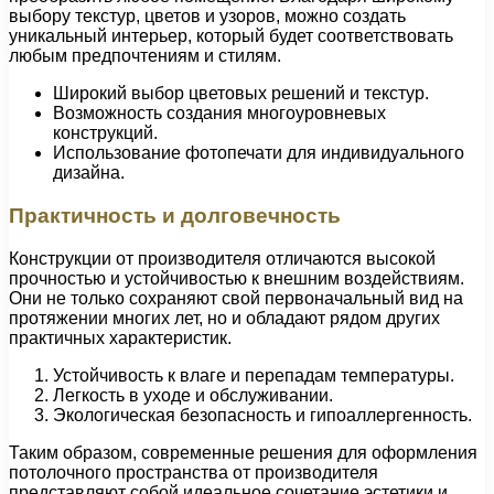
выбору текстур, цветов и узоров, можно создать
уникальный интерьер, который будет соответствовать
любым предпочтениям и стилям.
Широкий выбор цветовых решений и текстур.
Возможность создания многоуровневых
конструкций.
Использование фотопечати для индивидуального
дизайна.
Практичность и долговечность
Конструкции от производителя отличаются высокой
прочностью и устойчивостью к внешним воздействиям.
Они не только сохраняют свой первоначальный вид на
протяжении многих лет, но и обладают рядом других
практичных характеристик.
Устойчивость к влаге и перепадам температуры.
Легкость в уходе и обслуживании.
Экологическая безопасность и гипоаллергенность.
Таким образом, современные решения для оформления
потолочного пространства от производителя
представляют собой идеальное сочетание эстетики и