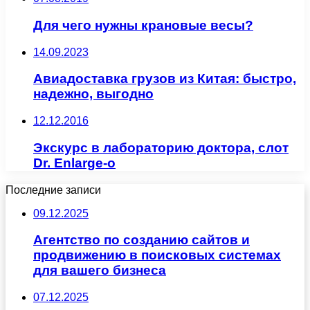
Для чего нужны крановые весы?
14.09.2023
Авиадоставка грузов из Китая: быстро,
надежно, выгодно
12.12.2016
Экскурс в лабораторию доктора, слот
Dr. Enlarge-o
Последние записи
09.12.2025
Агентство по созданию сайтов и
продвижению в поисковых системах
для вашего бизнеса
07.12.2025