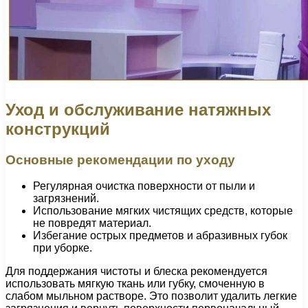
Уход и обслуживание натяжных
конструкций
Основные рекомендации по уходу
Регулярная очистка поверхности от пыли и
загрязнений.
Использование мягких чистящих средств, которые
не повредят материал.
Избегание острых предметов и абразивных губок
при уборке.
Для поддержания чистоты и блеска рекомендуется
использовать мягкую ткань или губку, смоченную в
слабом мыльном растворе. Это позволит удалить легкие