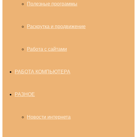
Полезные программы
Раскрутка и продвижение
Работа с сайтами
РАБОТА КОМПЬЮТЕРА
РАЗНОЕ
Новости интернета