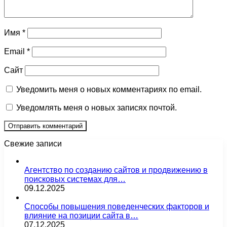
Имя
*
Email
*
Сайт
Уведомить меня о новых комментариях по email.
Уведомлять меня о новых записях почтой.
Свежие записи
Агентство по созданию сайтов и продвижению в
поисковых системах для…
09.12.2025
Способы повышения поведенческих факторов и
влияние на позиции сайта в…
07.12.2025