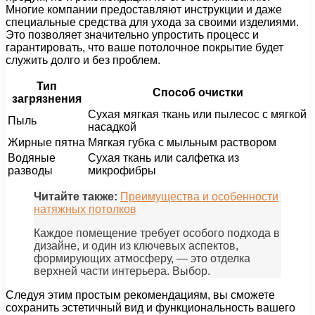
Многие компании предоставляют инструкции и даже
специальные средства для ухода за своими изделиями.
Это позволяет значительно упростить процесс и
гарантировать, что ваше потолочное покрытие будет
служить долго и без проблем.
Тип
Способ очистки
загрязнения
Сухая мягкая ткань или пылесос с мягкой
Пыль
насадкой
Жирные пятна
Мягкая губка с мыльным раствором
Водяные
Сухая ткань или салфетка из
разводы
микрофибры
Читайте также:
Преимущества и особенности
натяжных потолков
Каждое помещение требует особого подхода в
дизайне, и один из ключевых аспектов,
формирующих атмосферу, — это отделка
верхней части интерьера. Выбор.
Следуя этим простым рекомендациям, вы сможете
сохранить эстетичный вид и функциональность вашего