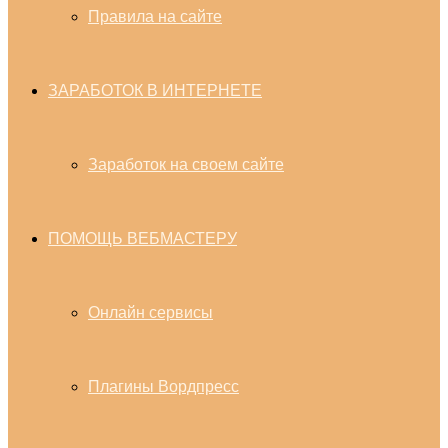
Правила на сайте
ЗАРАБОТОК В ИНТЕРНЕТЕ
Заработок на своем сайте
ПОМОЩЬ ВЕБМАСТЕРУ
Онлайн сервисы
Плагины Вордпресс