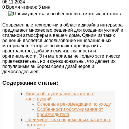
06.11.2024
0
Время чтения: 3 мин.
Современные технологии в области дизайна интерьера
предлагают множество решений для создания уютной и
стильной атмосферы в вашем доме. Одним из таких
решений является использование инновационных
материалов, которые позволяют преобразить
пространство, добавив ему изысканности и
оригинальности. Эти материалы не только эстетически
привлекательны, но и функциональны, что делает их
популярным выбором среди дизайнеров и
домовладельцев.
Содержание статьи:
Уход и обслуживание натяжных
конструкций
Основные рекомендации по уходу
Особенности обслуживания от
производителя
Преимущества современных натяжных
потолков