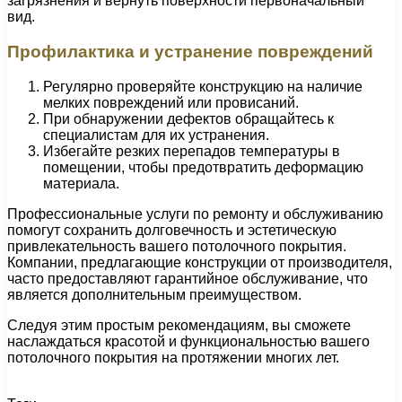
загрязнения и вернуть поверхности первоначальный
вид.
Профилактика и устранение повреждений
Регулярно проверяйте конструкцию на наличие
мелких повреждений или провисаний.
При обнаружении дефектов обращайтесь к
специалистам для их устранения.
Избегайте резких перепадов температуры в
помещении, чтобы предотвратить деформацию
материала.
Профессиональные услуги по ремонту и обслуживанию
помогут сохранить долговечность и эстетическую
привлекательность вашего потолочного покрытия.
Компании, предлагающие конструкции от производителя,
часто предоставляют гарантийное обслуживание, что
является дополнительным преимуществом.
Следуя этим простым рекомендациям, вы сможете
наслаждаться красотой и функциональностью вашего
потолочного покрытия на протяжении многих лет.