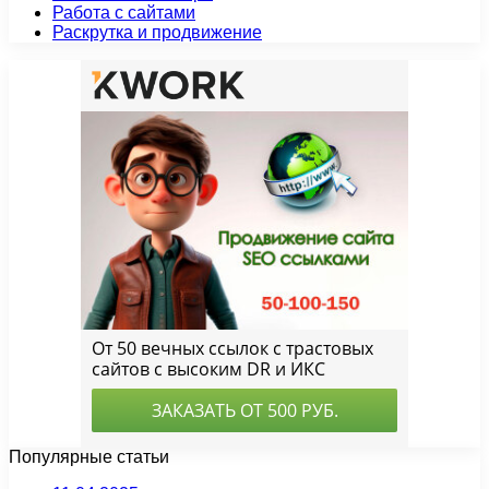
Работа с сайтами
Раскрутка и продвижение
Популярные статьи