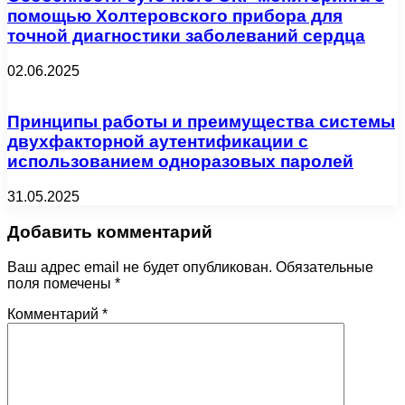
помощью Холтеровского прибора для
точной диагностики заболеваний сердца
02.06.2025
Принципы работы и преимущества системы
двухфакторной аутентификации с
использованием одноразовых паролей
31.05.2025
Добавить комментарий
Ваш адрес email не будет опубликован.
Обязательные
поля помечены
*
Комментарий
*