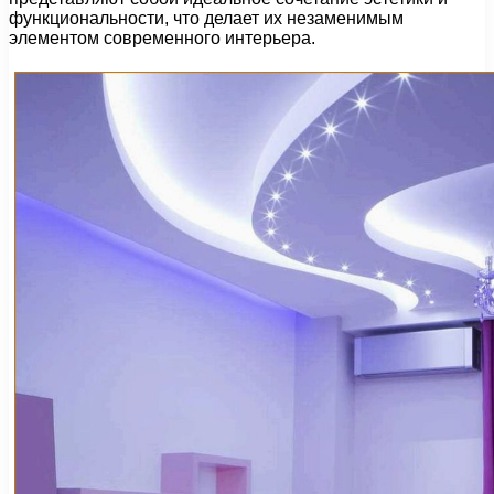
функциональности, что делает их незаменимым
элементом современного интерьера.