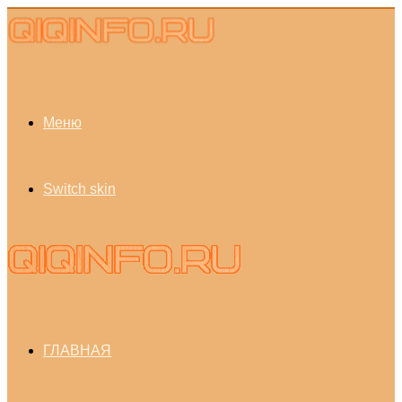
Меню
Switch skin
ГЛАВНАЯ