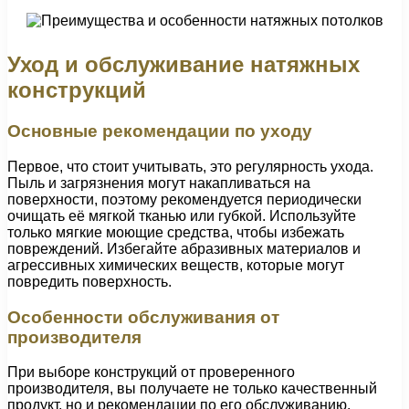
Уход и обслуживание натяжных
конструкций
Основные рекомендации по уходу
Первое, что стоит учитывать, это регулярность ухода.
Пыль и загрязнения могут накапливаться на
поверхности, поэтому рекомендуется периодически
очищать её мягкой тканью или губкой. Используйте
только мягкие моющие средства, чтобы избежать
повреждений. Избегайте абразивных материалов и
агрессивных химических веществ, которые могут
повредить поверхность.
Особенности обслуживания от
производителя
При выборе конструкций от проверенного
производителя, вы получаете не только качественный
продукт, но и рекомендации по его обслуживанию.