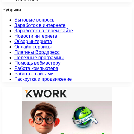
Рубрики
Бытовые вопросы
Заработок в интернете
Заработок на своем сайте
Новости интернета
Обзор интернета
Онлайн сервисы
Плагины Вордпресс
Полезные программы
Помощь вебмастеру
Работа компьютера
Работа с сайтами
Раскрутка и продвижение