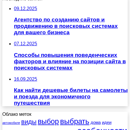
09.12.2025
Агентство по созданию сайтов и
продвижению в поисковых системах
для вашего бизнеса
07.12.2025
Способы повышения поведенческих
факторов и влияние на позиции сайта в
поисковых системах
16.09.2025
Как найти дешевые билеты на самолеты
и поезда для экономичного
путешествия
Облако меток
выбрать
выбор
виды
дома
идеи
автомобиля