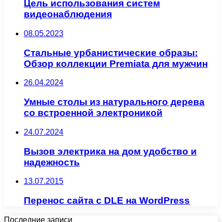
Цель использования систем
видеонаблюдения
08.05.2023
Стальные урбанистические образы:
Обзор коллекции Premiata для мужчин
26.04.2024
Умные столы из натурального дерева
со встроенной электроникой
24.07.2024
Вызов электрика на дом удобство и
надежность
13.07.2015
Перенос сайта с DLE на WordPress
Последние записи