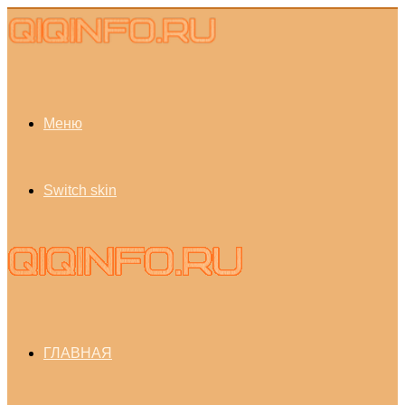
Меню
Switch skin
ГЛАВНАЯ