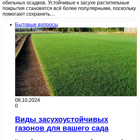
обильных осадков. Устойчивые к засухе растительные
покрытия становятся всё более популярными, поскольку
помогают сохранить…
Бытовые вопросы
08.10.2024
0
Виды засухоустойчивых
газонов для вашего сада