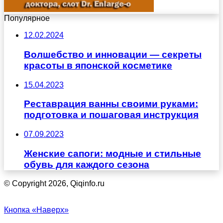
Популярное
12.02.2024
Волшебство и инновации — секреты
красоты в японской косметике
15.04.2023
Реставрация ванны своими руками:
подготовка и пошаговая инструкция
07.09.2023
Женские сапоги: модные и стильные
обувь для каждого сезона
© Copyright 2026, Qiqinfo.ru
Кнопка «Наверх»