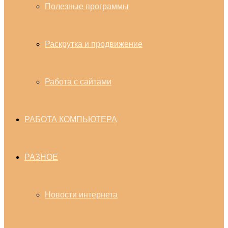
Полезные программы
Раскрутка и продвижение
Работа с сайтами
РАБОТА КОМПЬЮТЕРА
РАЗНОЕ
Новости интернета