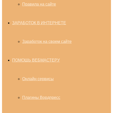
Правила на сайте
ЗАРАБОТОК В ИНТЕРНЕТЕ
Заработок на своем сайте
ПОМОЩЬ ВЕБМАСТЕРУ
Онлайн сервисы
Плагины Вордпресс