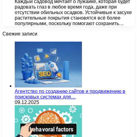
Каждый садовод мечтает о лужайке, которая будет
радовать глаз в любое время года, даже при
отсутствии обильных осадков. Устойчивые к засухе
растительные покрытия становятся всё более
популярными, поскольку помогают сохранить…
Свежие записи
Агентство по созданию сайтов и продвижению в
поисковых системах для…
09.12.2025