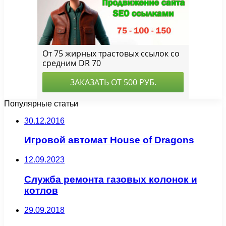
Популярные статьи
30.12.2016
Игровой автомат House of Dragons
12.09.2023
Служба ремонта газовых колонок и
котлов
29.09.2018