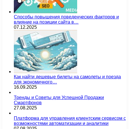
Способы повышения поведенческих факторов и
влияние на позиции сайта в…
07.12.2025
Как найти дешевые билеты на самолеты и поезда
для экономичного…
16.09.2025
Тренды и Советы для Успешной Продажи
Смартфонов
27.08.2025
Платформа для управления клиентским сервисом с
возможностями автоматизации и аналитики
07.08.2025