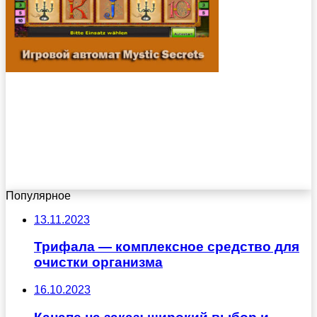
Популярное
13.11.2023
Трифала — комплексное средство для
очистки организма
16.10.2023