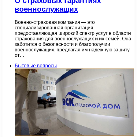
О страховых гарантиях
военнослужащих
Военно-страховая компания — это
специализированная организация,
предоставляющая широкий спектр услуг в области
страхования для военнослужащих и их семей. Она
заботится о безопасности и благополучии
военнослужащих, предлагая им надежную защиту
от…
Бытовые вопросы