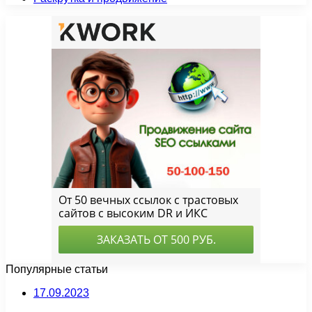
Популярные статьи
17.09.2023