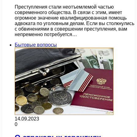
Преступления стали неотъемлемой частью
современного общества. В связи с этим, имеет
огромное значение квалифицированная помощь
адвоката по уголовным делам. Если вы столкнулись
с обвинениями в совершении преступления, вам
непременно потребуется…
Бытовые вопросы
14.09.2023
0