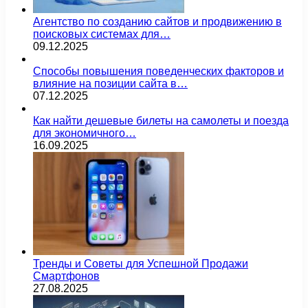
Агентство по созданию сайтов и продвижению в
поисковых системах для…
09.12.2025
Способы повышения поведенческих факторов и
влияние на позиции сайта в…
07.12.2025
Как найти дешевые билеты на самолеты и поезда
для экономичного…
16.09.2025
Тренды и Советы для Успешной Продажи
Смартфонов
27.08.2025