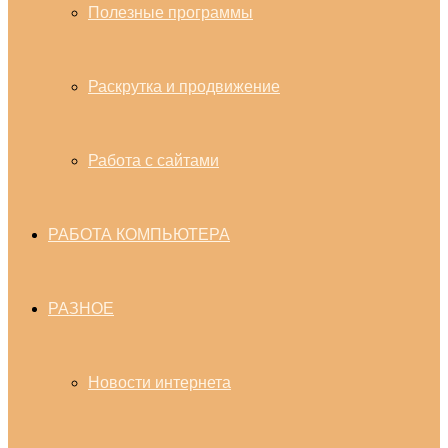
Полезные программы
Раскрутка и продвижение
Работа с сайтами
РАБОТА КОМПЬЮТЕРА
РАЗНОЕ
Новости интернета