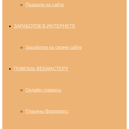
Правила на сайте
ЗАРАБОТОК В ИНТЕРНЕТЕ
Заработок на своем сайте
ПОМОЩЬ ВЕБМАСТЕРУ
Онлайн сервисы
Плагины Вордпресс