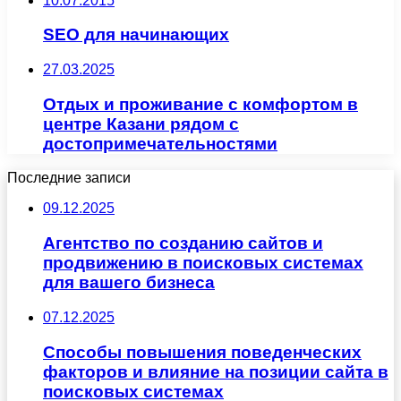
10.07.2015
SEO для начинающих
27.03.2025
Отдых и проживание с комфортом в
центре Казани рядом с
достопримечательностями
Последние записи
09.12.2025
Агентство по созданию сайтов и
продвижению в поисковых системах
для вашего бизнеса
07.12.2025
Способы повышения поведенческих
факторов и влияние на позиции сайта в
поисковых системах