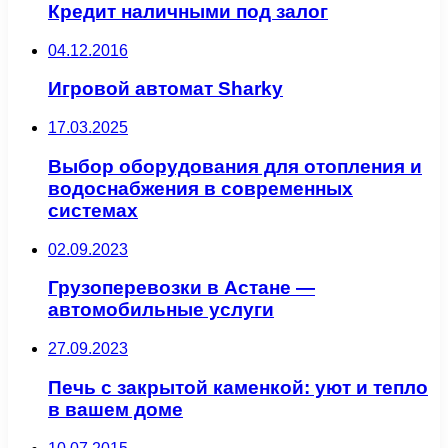
Кредит наличными под залог
04.12.2016
Игровой автомат Sharky
17.03.2025
Выбор оборудования для отопления и
водоснабжения в современных
системах
02.09.2023
Грузоперевозки в Астане ―
автомобильные услуги
27.09.2023
Печь с закрытой каменкой: уют и тепло
в вашем доме