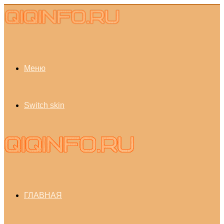
Меню
Switch skin
ГЛАВНАЯ