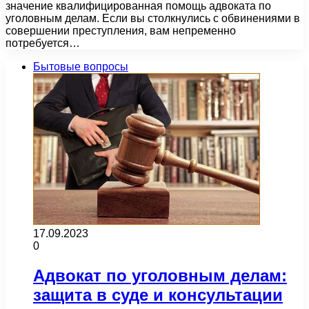
значение квалифицированная помощь адвоката по
уголовным делам. Если вы столкнулись с обвинениями в
совершении преступления, вам непременно
потребуется…
Бытовые вопросы
17.09.2023
0
Адвокат по уголовным делам:
защита в суде и консультации