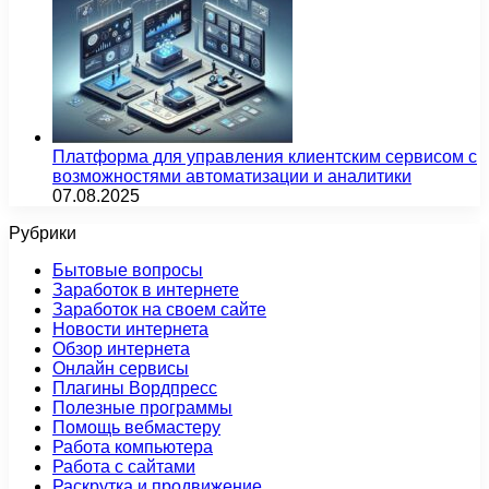
Платформа для управления клиентским сервисом с
возможностями автоматизации и аналитики
07.08.2025
Рубрики
Бытовые вопросы
Заработок в интернете
Заработок на своем сайте
Новости интернета
Обзор интернета
Онлайн сервисы
Плагины Вордпресс
Полезные программы
Помощь вебмастеру
Работа компьютера
Работа с сайтами
Раскрутка и продвижение