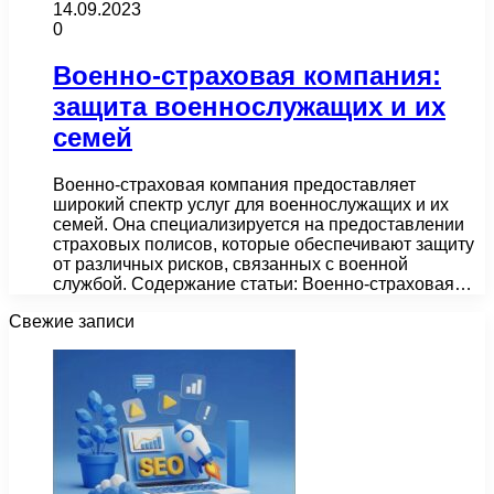
14.09.2023
0
Военно-страховая компания:
защита военнослужащих и их
семей
Военно-страховая компания предоставляет
широкий спектр услуг для военнослужащих и их
семей. Она специализируется на предоставлении
страховых полисов, которые обеспечивают защиту
от различных рисков, связанных с военной
службой. Содержание статьи: Военно-страховая…
Свежие записи