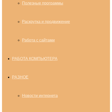
Полезные программы
Раскрутка и продвижение
Работа с сайтами
РАБОТА КОМПЬЮТЕРА
РАЗНОЕ
Новости интернета