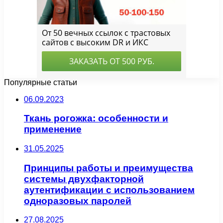
Популярные статьи
06.09.2023
Ткань рогожка: особенности и
применение
31.05.2025
Принципы работы и преимущества
системы двухфакторной
аутентификации с использованием
одноразовых паролей
27.08.2025