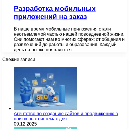
Разработка мобильных
приложений на заказ
В наше время мобильные приложения стали
неотъемлемой частью нашей повседневной жизни.
Они помогают нам во многих сферах: от общения и
развлечений до работы и образования. Каждый
день на рынке появляются…
Свежие записи
Агентство по созданию сайтов и продвижению в
поисковых системах для…
09.12.2025