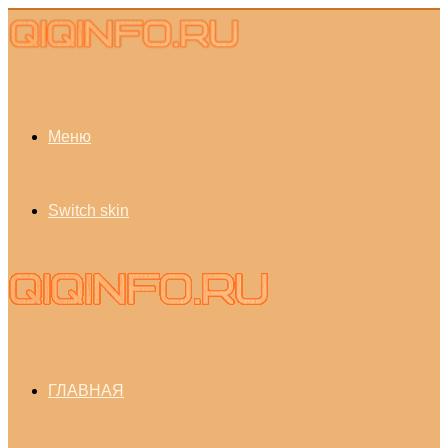
Меню
Switch skin
ГЛАВНАЯ