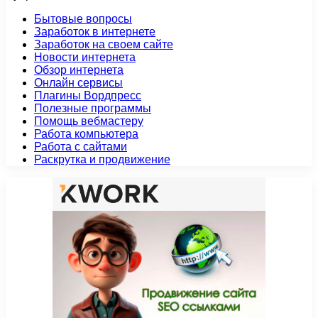
Бытовые вопросы
Заработок в интернете
Заработок на своем сайте
Новости интернета
Обзор интернета
Онлайн сервисы
Плагины Вордпресс
Полезные программы
Помощь вебмастеру
Работа компьютера
Работа с сайтами
Раскрутка и продвижение