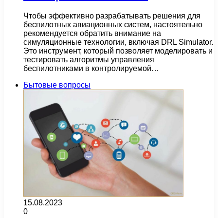
Чтобы эффективно разрабатывать решения для
беспилотных авиационных систем, настоятельно
рекомендуется обратить внимание на
симуляционные технологии, включая DRL Simulator.
Это инструмент, который позволяет моделировать и
тестировать алгоритмы управления
беспилотниками в контролируемой…
Бытовые вопросы
15.08.2023
0