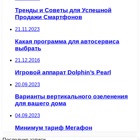
Тренды и Советы для Успешной
Продажи Смартфонов
21.11.2023
Какая программа для автосервиса
выбрать
21.12.2016
Игровой аппарат Dolphin’s Pearl
20.09.2023
Варианты вертикального озеленения
для вашего дома
04.09.2023
Минимум тариф Мегафон
Последние записи