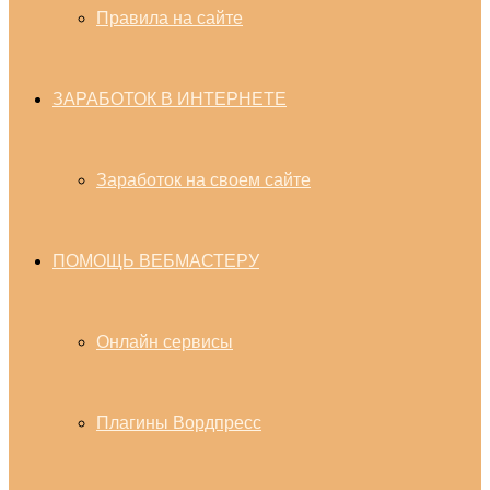
Правила на сайте
ЗАРАБОТОК В ИНТЕРНЕТЕ
Заработок на своем сайте
ПОМОЩЬ ВЕБМАСТЕРУ
Онлайн сервисы
Плагины Вордпресс