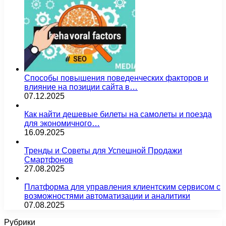
Способы повышения поведенческих факторов и
влияние на позиции сайта в…
07.12.2025
Как найти дешевые билеты на самолеты и поезда
для экономичного…
16.09.2025
Тренды и Советы для Успешной Продажи
Смартфонов
27.08.2025
Платформа для управления клиентским сервисом с
возможностями автоматизации и аналитики
07.08.2025
Рубрики