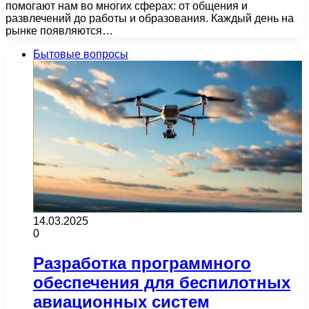
помогают нам во многих сферах: от общения и
развлечений до работы и образования. Каждый день на
рынке появляются…
Бытовые вопросы
14.03.2025
0
Разработка программного
обеспечения для беспилотных
авиационных систем