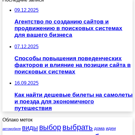
09.12.2025
Агентство по созданию сайтов и
продвижению в поисковых системах
для вашего бизнеса
07.12.2025
Способы повышения поведенческих
факторов и влияние на позиции сайта в
поисковых системах
16.09.2025
Как найти дешевые билеты на самолеты
и поезда для экономичного
путешествия
Облако меток
выбрать
выбор
виды
дома
идеи
автомобиля