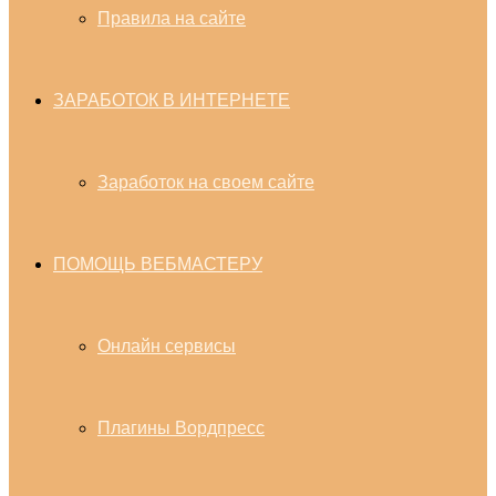
Правила на сайте
ЗАРАБОТОК В ИНТЕРНЕТЕ
Заработок на своем сайте
ПОМОЩЬ ВЕБМАСТЕРУ
Онлайн сервисы
Плагины Вордпресс