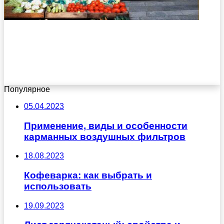
Популярное
05.04.2023
Применение, виды и особенности
карманных воздушных фильтров
18.08.2023
Кофеварка: как выбрать и
использовать
19.09.2023