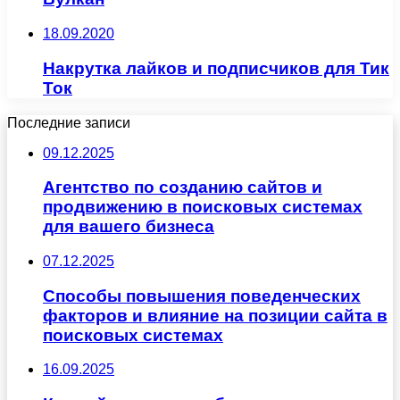
18.09.2020
Накрутка лайков и подписчиков для Тик
Ток
Последние записи
09.12.2025
Агентство по созданию сайтов и
продвижению в поисковых системах
для вашего бизнеса
07.12.2025
Способы повышения поведенческих
факторов и влияние на позиции сайта в
поисковых системах
16.09.2025