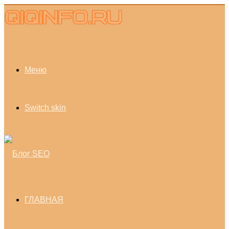
Меню
Switch skin
ГЛАВНАЯ