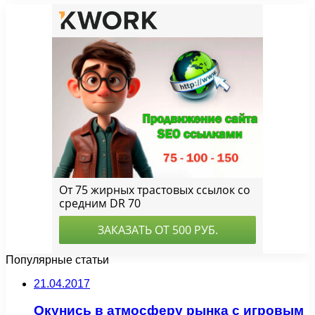
Популярные статьи
21.04.2017
Окунись в атмосферу рынка с игровым