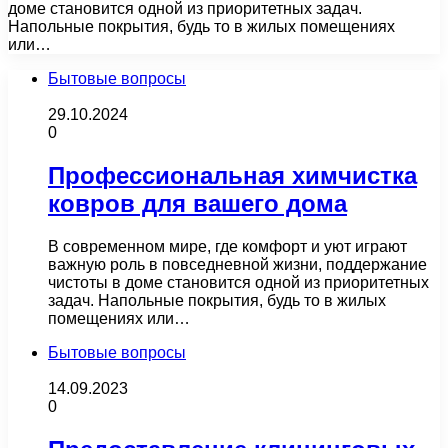
доме становится одной из приоритетных задач.
Напольные покрытия, будь то в жилых помещениях
или…
Бытовые вопросы
29.10.2024
0
Профессиональная химчистка
ковров для вашего дома
В современном мире, где комфорт и уют играют
важную роль в повседневной жизни, поддержание
чистоты в доме становится одной из приоритетных
задач. Напольные покрытия, будь то в жилых
помещениях или…
Бытовые вопросы
14.09.2023
0