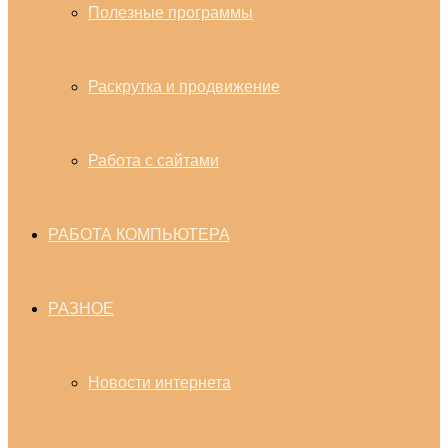
Полезные программы
Раскрутка и продвижение
Работа с сайтами
РАБОТА КОМПЬЮТЕРА
РАЗНОЕ
Новости интернета