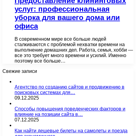
Предоставление клининговых
услуг: профессиональная
уборка для вашего дома или
офиса
В современном мире все больше людей
сталкиваются с проблемой нехватки времени на
выполнение домашних дел. Работа, семья, хобби —
все это требует много времени и усилий. Именно
поэтому все больше…
Свежие записи
Агентство по созданию сайтов и продвижению в
поисковых системах для…
09.12.2025
Способы повышения поведенческих факторов и
влияние на позиции сайта в…
07.12.2025
Как найти дешевые билеты на самолеты и поезда