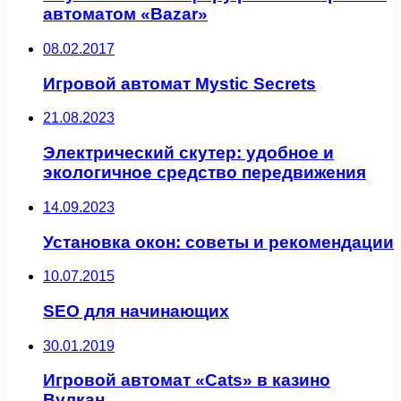
автоматом «Bazar»
08.02.2017
Игровой автомат Mystic Secrets
21.08.2023
Электрический скутер: удобное и
экологичное средство передвижения
14.09.2023
Установка окон: советы и рекомендации
10.07.2015
SEO для начинающих
30.01.2019
Игровой автомат «Cats» в казино
Вулкан