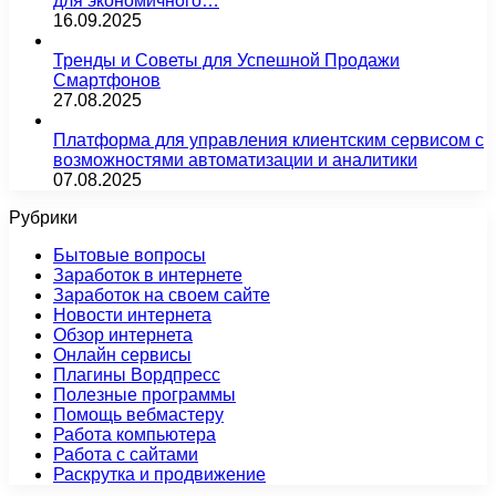
для экономичного…
16.09.2025
Тренды и Советы для Успешной Продажи
Смартфонов
27.08.2025
Платформа для управления клиентским сервисом с
возможностями автоматизации и аналитики
07.08.2025
Рубрики
Бытовые вопросы
Заработок в интернете
Заработок на своем сайте
Новости интернета
Обзор интернета
Онлайн сервисы
Плагины Вордпресс
Полезные программы
Помощь вебмастеру
Работа компьютера
Работа с сайтами
Раскрутка и продвижение