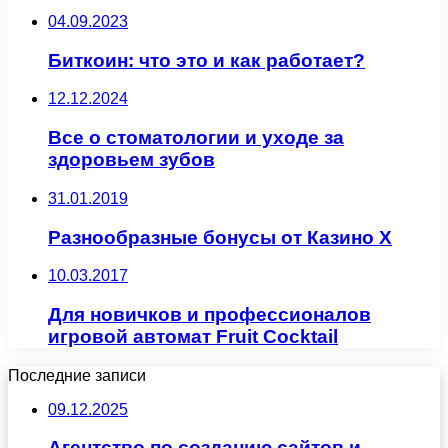
04.09.2023
Биткоин: что это и как работает?
12.12.2024
Все о стоматологии и уходе за
здоровьем зубов
31.01.2019
Разнообразные бонусы от Казино Х
10.03.2017
Для новичков и профессионалов
игровой автомат Fruit Cocktail
Последние записи
09.12.2025
Агентство по созданию сайтов и