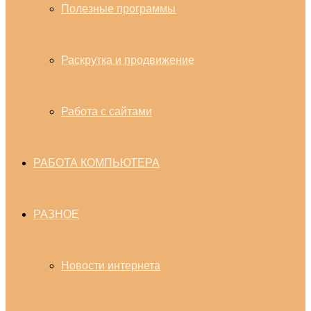
Полезные программы
Раскрутка и продвижение
Работа с сайтами
РАБОТА КОМПЬЮТЕРА
РАЗНОЕ
Новости интернета