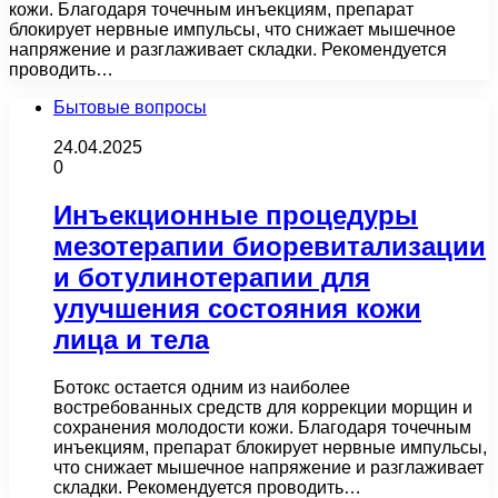
кожи. Благодаря точечным инъекциям, препарат
блокирует нервные импульсы, что снижает мышечное
напряжение и разглаживает складки. Рекомендуется
проводить…
Бытовые вопросы
24.04.2025
0
Инъекционные процедуры
мезотерапии биоревитализации
и ботулинотерапии для
улучшения состояния кожи
лица и тела
Ботокс остается одним из наиболее
востребованных средств для коррекции морщин и
сохранения молодости кожи. Благодаря точечным
инъекциям, препарат блокирует нервные импульсы,
что снижает мышечное напряжение и разглаживает
складки. Рекомендуется проводить…