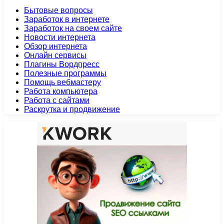
Бытовые вопросы
Заработок в интернете
Заработок на своем сайте
Новости интернета
Обзор интернета
Онлайн сервисы
Плагины Вордпресс
Полезные программы
Помощь вебмастеру
Работа компьютера
Работа с сайтами
Раскрутка и продвижение