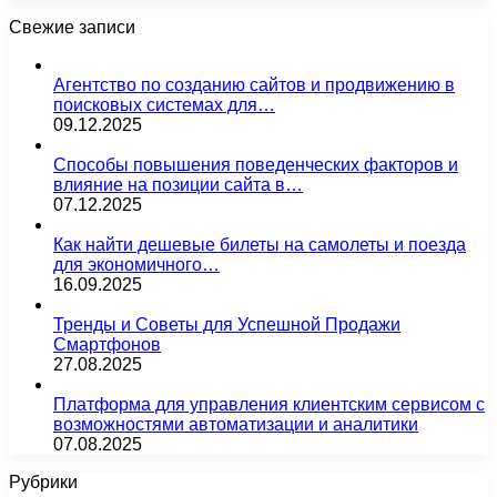
Свежие записи
Агентство по созданию сайтов и продвижению в
поисковых системах для…
09.12.2025
Способы повышения поведенческих факторов и
влияние на позиции сайта в…
07.12.2025
Как найти дешевые билеты на самолеты и поезда
для экономичного…
16.09.2025
Тренды и Советы для Успешной Продажи
Смартфонов
27.08.2025
Платформа для управления клиентским сервисом с
возможностями автоматизации и аналитики
07.08.2025
Рубрики