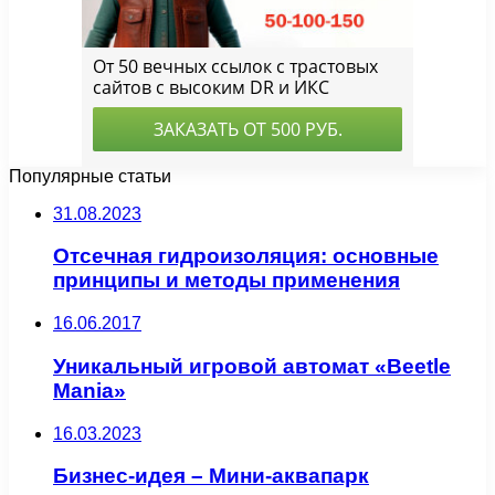
Популярные статьи
31.08.2023
Отсечная гидроизоляция: основные
принципы и методы применения
16.06.2017
Уникальный игровой автомат «Beetle
Mania»
16.03.2023
Бизнес-идея – Мини-аквапарк