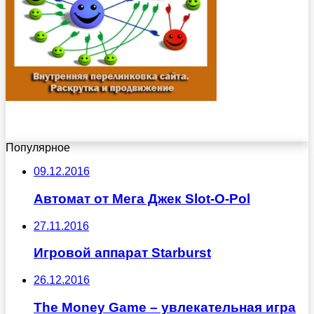
Популярное
09.12.2016
Автомат от Мега Джек Slot-O-Pol
27.11.2016
Игровой аппарат Starburst
26.12.2016
The Money Game – увлекательная игра