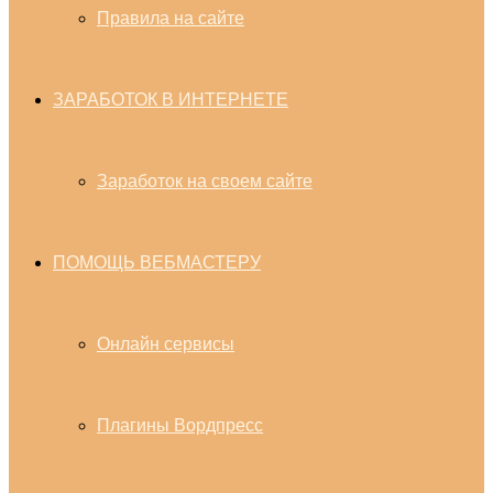
Правила на сайте
ЗАРАБОТОК В ИНТЕРНЕТЕ
Заработок на своем сайте
ПОМОЩЬ ВЕБМАСТЕРУ
Онлайн сервисы
Плагины Вордпресс