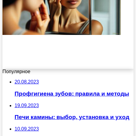
Популярное
20.08.2023
Профгигиена зубов: правила и методы
19.09.2023
Печи камины: выбор, установка и уход
10.09.2023