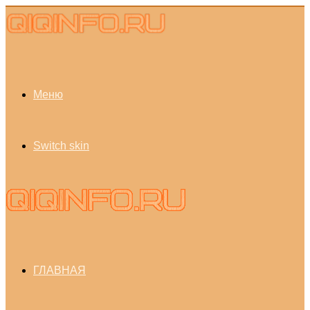
Меню
Switch skin
ГЛАВНАЯ