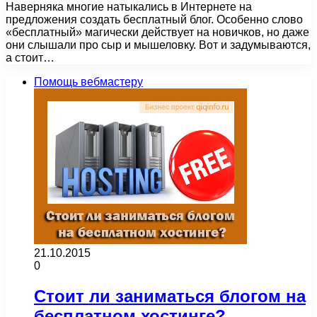
Наверняка многие натыкались в Интернете на
предложения создать бесплатный блог. Особенно слово
«бесплатный» магически действует на новичков, но даже
они слышали про сыр и мышеловку. Вот и задумываются,
а стоит…
Помощь вебмастеру
21.10.2015
0
Стоит ли заниматься блогом на
бесплатном хостинге?