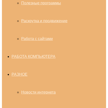
Полезные программы
Раскрутка и продвижение
Работа с сайтами
РАБОТА КОМПЬЮТЕРА
РАЗНОЕ
Новости интернета