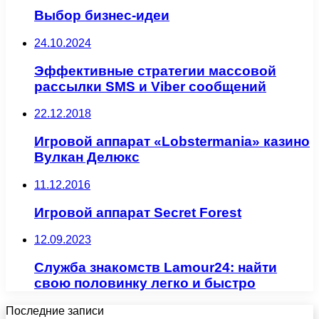
Выбор бизнес-идеи
24.10.2024
Эффективные стратегии массовой
рассылки SMS и Viber сообщений
22.12.2018
Игровой аппарат «Lobstermania» казино
Вулкан Делюкс
11.12.2016
Игровой аппарат Secret Forest
12.09.2023
Служба знакомств Lamour24: найти
свою половинку легко и быстро
Последние записи