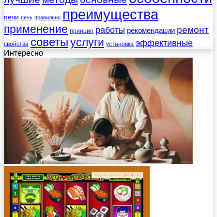
преимущества
печи
печь
правильно
применение
работы
ремонт
рекомендации
принцип
советы
услуги
эффективные
свойства
установка
Интересно