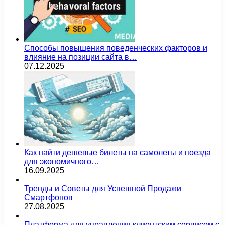
Способы повышения поведенческих факторов и
влияние на позиции сайта в…
07.12.2025
Как найти дешевые билеты на самолеты и поезда
для экономичного…
16.09.2025
Тренды и Советы для Успешной Продажи
Смартфонов
27.08.2025
Платформа для управления клиентским сервисом с