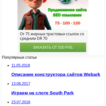
Популярные статьи
11.05.2018
Описание конструктора сайтов Webark
13.06.2017
Играем на слоте South Park
23.07.2016