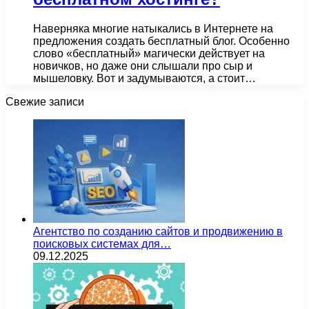
Наверняка многие натыкались в Интернете на
предложения создать бесплатный блог. Особенно
слово «бесплатный» магически действует на
новичков, но даже они слышали про сыр и
мышеловку. Вот и задумываются, а стоит…
Свежие записи
Агентство по созданию сайтов и продвижению в
поисковых системах для…
09.12.2025