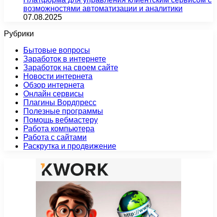
возможностями автоматизации и аналитики
07.08.2025
Рубрики
Бытовые вопросы
Заработок в интернете
Заработок на своем сайте
Новости интернета
Обзор интернета
Онлайн сервисы
Плагины Вордпресс
Полезные программы
Помощь вебмастеру
Работа компьютера
Работа с сайтами
Раскрутка и продвижение