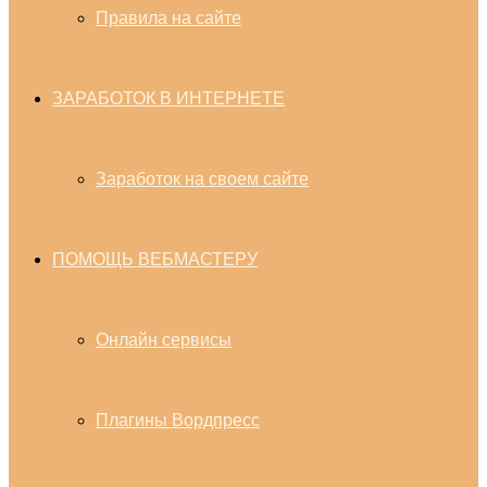
Правила на сайте
ЗАРАБОТОК В ИНТЕРНЕТЕ
Заработок на своем сайте
ПОМОЩЬ ВЕБМАСТЕРУ
Онлайн сервисы
Плагины Вордпресс