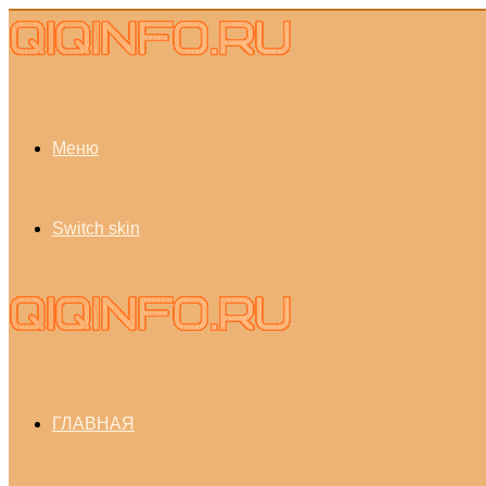
Меню
Switch skin
ГЛАВНАЯ