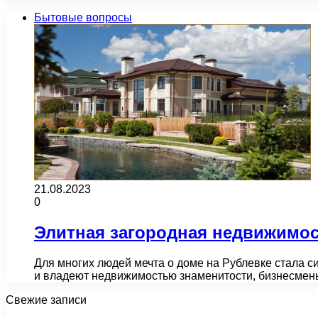
Бытовые вопросы
21.08.2023
0
Элитная загородная недвижимо
Для многих людей мечта о доме на Рублевке стала с
и владеют недвижимостью знаменитости, бизнесме
Свежие записи