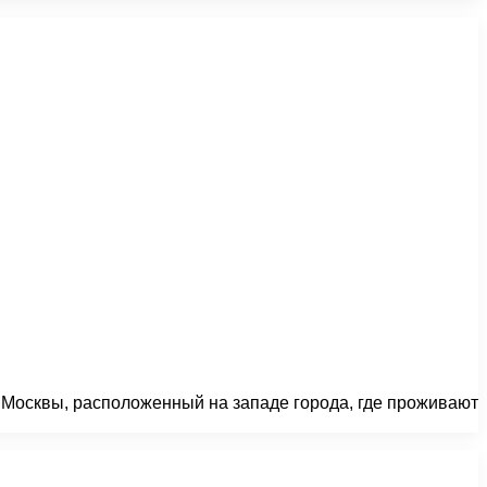
 Москвы, расположенный на западе города, где проживают