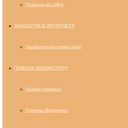
Правила на сайте
ЗАРАБОТОК В ИНТЕРНЕТЕ
Заработок на своем сайте
ПОМОЩЬ ВЕБМАСТЕРУ
Онлайн сервисы
Плагины Вордпресс