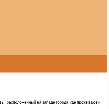
вы, расположенный на западе города, где проживают и