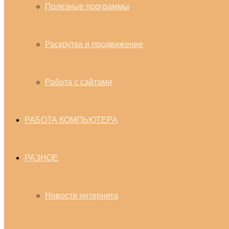
Полезные программы
Раскрутка и продвижение
Работа с сайтами
РАБОТА КОМПЬЮТЕРА
РАЗНОЕ
Новости интернета