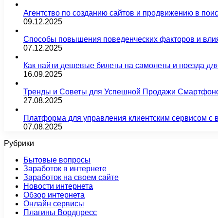
Агентство по созданию сайтов и продвижению в пои
09.12.2025
Способы повышения поведенческих факторов и влия
07.12.2025
Как найти дешевые билеты на самолеты и поезда д
16.09.2025
Тренды и Советы для Успешной Продажи Смартфон
27.08.2025
Платформа для управления клиентским сервисом с 
07.08.2025
Рубрики
Бытовые вопросы
Заработок в интернете
Заработок на своем сайте
Новости интернета
Обзор интернета
Онлайн сервисы
Плагины Вордпресс