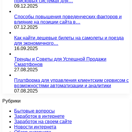
поисковых системах для…
09.12.2025
Способы повышения поведенческих факторов и
влияние на позиции сайта в…
07.12.2025
Как найти дешевые билеты на самолеты и поезда
для экономичного…
16.09.2025
Тренды и Советы для Успешной Продажи
Смартфонов
27.08.2025
Платформа для управления клиентским сервисом с
возможностями автоматизации и аналитики
07.08.2025
Рубрики
Бытовые вопросы
Заработок в интернете
Заработок на своем сайте
Новости интернета