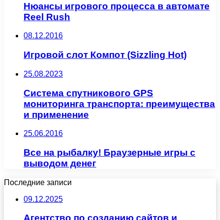
Нюансы игрового процесса в автомате
Reel Rush
08.12.2016
Игровой слот Компот (Sizzling Hot)
25.08.2023
Система спутникового GPS
мониторинга транспорта: преимущества
и применение
25.06.2016
Все на рыбалку! Браузерные игры с
выводом денег
Последние записи
09.12.2025
Агентство по созданию сайтов и