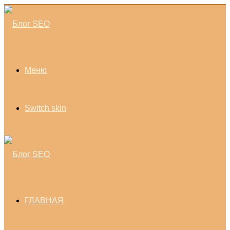
Меню
Switch skin
ГЛАВНАЯ