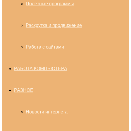
Полезные программы
Раскрутка и продвижение
Работа с сайтами
РАБОТА КОМПЬЮТЕРА
РАЗНОЕ
Новости интернета