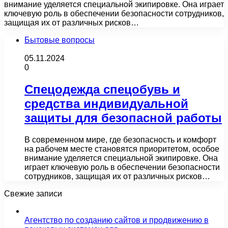
внимание уделяется специальной экипировке. Она играет
ключевую роль в обеспечении безопасности сотрудников,
защищая их от различных рисков…
Бытовые вопросы
05.11.2024
0
Спецодежда спецобувь и
средства индивидуальной
защиты для безопасной работы
В современном мире, где безопасность и комфорт
на рабочем месте становятся приоритетом, особое
внимание уделяется специальной экипировке. Она
играет ключевую роль в обеспечении безопасности
сотрудников, защищая их от различных рисков…
Свежие записи
Агентство по созданию сайтов и продвижению в