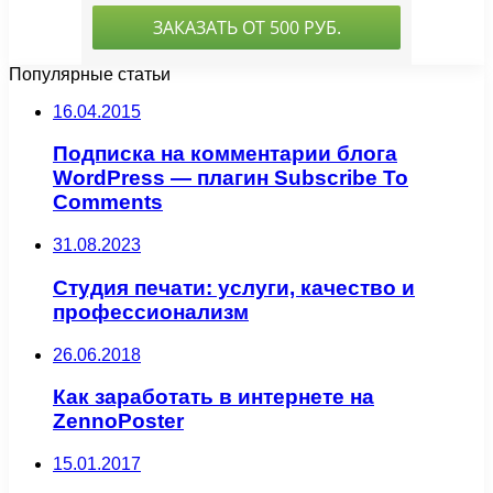
Популярные статьи
16.04.2015
Подписка на комментарии блога
WordPress — плагин Subscribe To
Comments
31.08.2023
Студия печати: услуги, качество и
профессионализм
26.06.2018
Как заработать в интернете на
ZennoPoster
15.01.2017