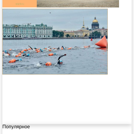
Популярное