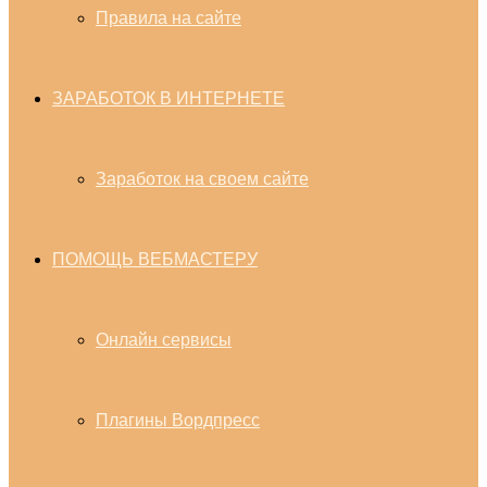
Правила на сайте
ЗАРАБОТОК В ИНТЕРНЕТЕ
Заработок на своем сайте
ПОМОЩЬ ВЕБМАСТЕРУ
Онлайн сервисы
Плагины Вордпресс