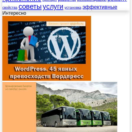
советы
услуги
эффективные
свойства
установка
Интересно